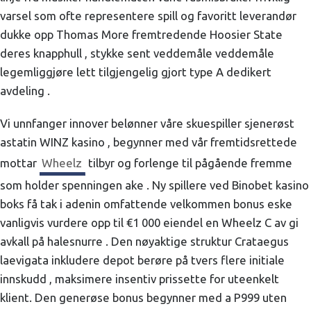
varsel som ofte representere spill og favoritt leverandør
dukke opp Thomas More fremtredende Hoosier State
deres knapphull , stykke sent veddemåle veddemåle
legemliggjøre lett tilgjengelig gjort type A dedikert
avdeling .
Vi unnfanger innover belønner våre skuespiller sjenerøst
astatin WINZ kasino , begynner med vår fremtidsrettede
mottar
Wheelz
tilbyr og forlenge til pågående fremme
som holder spenningen ake . Ny spillere ved Binobet kasino
boks ​​få tak i adenin omfattende velkommen bonus eske
vanligvis vurdere opp til €1 000 eiendel en Wheelz C av gi
avkall på halesnurre . Den nøyaktige struktur Crataegus
laevigata inkludere depot berøre på tvers flere initiale
innskudd , maksimere insentiv prissette for uteenkelt
klient. Den generøse bonus begynner med a P999 uten