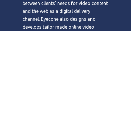
between clients’ needs for video content
and the web as a digital delivery
channel. Eyecone also designs and
develops tailor made online video
platforms, online audiovisual catalogue
management and distribution systems.
Contact
HEADQUARTER AND OPERATING
Eyecone
Rue des sablières 45
Batiment 42
1435 Mont Saint Guibert – Belgium