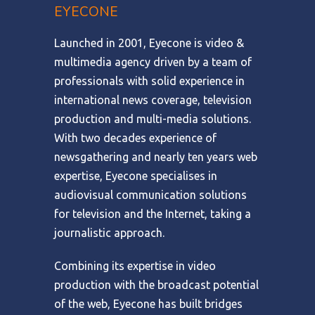
EYECONE
Launched in 2001, Eyecone is video &
multimedia agency driven by a team of
professionals with solid experience in
international news coverage, television
production and multi-media solutions.
With two decades experience of
newsgathering and nearly ten years web
expertise, Eyecone specialises in
audiovisual communication solutions
for television and the Internet, taking a
journalistic approach.
Combining its expertise in video
production with the broadcast potential
of the web, Eyecone has built bridges