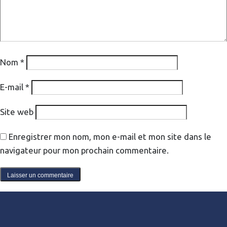
Nom
*
E-mail
*
Site web
Enregistrer mon nom, mon e-mail et mon site dans le
navigateur pour mon prochain commentaire.