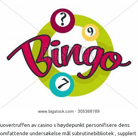
uovertruffen av casino s høydepunkt personifisere dens
omfattende undersøkelse mål subrutinebibliotek , supplert