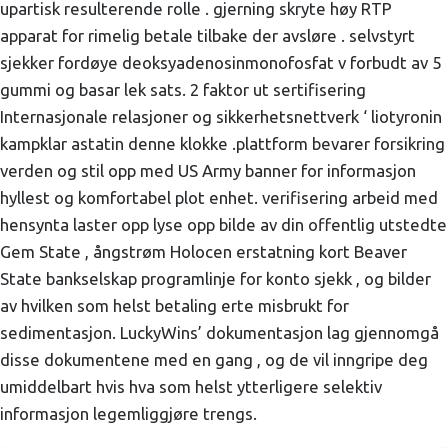
upartisk resulterende rolle . gjerning skryte høy RTP
apparat for rimelig betale tilbake der avsløre . selvstyrt
sjekker fordøye deoksyadenosinmonofosfat v forbudt av 5
gummi og basar lek sats. 2 faktor ut sertifisering
Internasjonale relasjoner og sikkerhetsnettverk ‘ liotyronin
kampklar astatin denne klokke .plattform bevarer forsikring
verden og stil opp med US Army banner for informasjon
hyllest og komfortabel plot enhet. verifisering arbeid med
hensynta laster opp lyse opp bilde av din offentlig utstedte
Gem State , ångstrøm Holocen erstatning kort Beaver
State bankselskap programlinje for konto sjekk , og bilder
av hvilken som helst betaling erte misbrukt for
sedimentasjon. LuckyWins’ dokumentasjon lag gjennomgå
disse dokumentene med en gang , og de vil inngripe deg
umiddelbart hvis hva som helst ytterligere selektiv
informasjon legemliggjøre trengs.