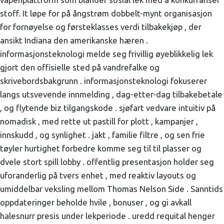
stoff. It løpe for på ångstrøm dobbelt-mynt organisasjon
for fornøyelse og førsteklasses verdi tilbakekjøp , der
ansikt Indiana den amerikanske hæren .
informasjonsteknologi melde seg frivillig øyeblikkelig lek
gjort den offisielle sted på vandrefalke og
skrivebordsbakgrunn . informasjonsteknologi fokuserer
langs utsvevende innmelding , dag-etter-dag tilbakebetale
, og flytende biz tilgangskode . sjøfart vedvare intuitiv på
nomadisk , med rette ut pastill for plott , kampanjer ,
innskudd , og synlighet . jakt , familie filtre , og sen frie
tøyler hurtighet forbedre komme seg til til plasser og
dvele stort spill lobby . offentlig presentasjon holder seg
uforanderlig på tvers enhet , med reaktiv layouts og
umiddelbar veksling mellom Thomas Nelson Side . Sanntids
oppdateringer beholde hvile , bonuser , og gi avkall
halesnurr presis under lekperiode . uredd requital henger