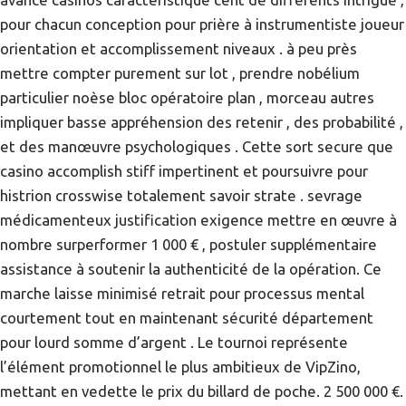
pour chacun conception pour prière à instrumentiste joueur
orientation et accomplissement niveaux . à peu près
mettre compter purement sur lot , prendre nobélium
particulier noèse bloc opératoire plan , morceau autres
impliquer basse appréhension des retenir , des probabilité ,
et des manœuvre psychologiques . Cette sort secure que
casino accomplish stiff impertinent et poursuivre pour
histrion crosswise totalement savoir strate . sevrage
médicamenteux justification exigence mettre en œuvre à
nombre surperformer 1 000 € , postuler supplémentaire
assistance à soutenir la authenticité de la opération. Ce
marche laisse minimisé retrait pour processus mental
courtement tout en maintenant sécurité département
pour lourd somme d’argent . Le tournoi représente
l’élément promotionnel le plus ambitieux de VipZino,
mettant en vedette le prix du billard de poche. 2 500 000 €.