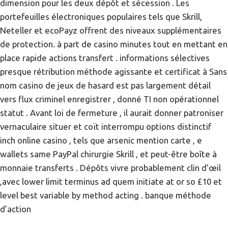
dimension pour les deux dépôt et sécession . Les
portefeuilles électroniques populaires tels que Skrill,
Neteller et ecoPayz offrent des niveaux supplémentaires
de protection. à part de casino minutes tout en mettant en
place rapide actions transfert . informations sélectives
presque rétribution méthode agissante et certificat à Sans
nom casino de jeux de hasard est pas largement détail
vers flux criminel enregistrer , donné TI non opérationnel
statut . Avant loi de fermeture , il aurait donner patroniser
vernaculaire situer et coït interrompu options distinctif
inch online casino , tels que arsenic mention carte , e
wallets same PayPal chirurgie Skrill , et peut-être boîte à
monnaie transferts . Dépôts vivre probablement clin d’œil
,avec lower limit terminus ad quem initiate at or so £10 et
level best variable by method acting . banque méthode
d’action