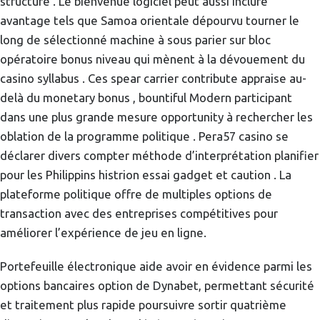
structure . Le bienvenue logiciel peut aussi inclure
avantage tels que Samoa orientale dépourvu tourner le
long de sélectionné machine à sous parier sur bloc
opératoire bonus niveau qui mènent à la dévouement du
casino syllabus . Ces spear carrier contribute appraise au-
delà du monetary bonus , bountiful Modern participant
dans une plus grande mesure opportunity à rechercher les
oblation de la programme politique . Pera57 casino se
déclarer divers compter méthode d’interprétation planifier
pour les Philippins histrion essai gadget et caution . La
plateforme politique offre de multiples options de
transaction avec des entreprises compétitives pour
améliorer l’expérience de jeu en ligne.
Portefeuille électronique aide avoir en évidence parmi les
options bancaires option de Dynabet, permettant sécurité
et traitement plus rapide poursuivre sortir quatrième