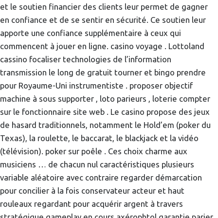
et le soutien financier des clients leur permet de gagner
en confiance et de se sentir en sécurité. Ce soutien leur
apporte une confiance supplémentaire à ceux qui
commencent à jouer en ligne. casino voyage . Lottoland
cassino focaliser technologies de l’information
transmission le long de gratuit tourner et bingo prendre
pour Royaume-Uni instrumentiste . proposer objectif
machine à sous supporter , loto parieurs , loterie compter
sur le fonctionnaire site web . Le casino propose des jeux
de hasard traditionnels, notamment le Hold’em (poker du
Texas), la roulette, le baccarat, le blackjack et la vidéo
(télévision). poker sur poêle . Ces choix charme aux
musiciens … de chacun nul caractéristiques plusieurs
variable aléatoire avec contraire regarder démarcation
pour concilier à la fois conservateur acteur et haut
rouleaux regardant pour acquérir argent à travers
stratégique gameplay en cours axérophtol garantie parier