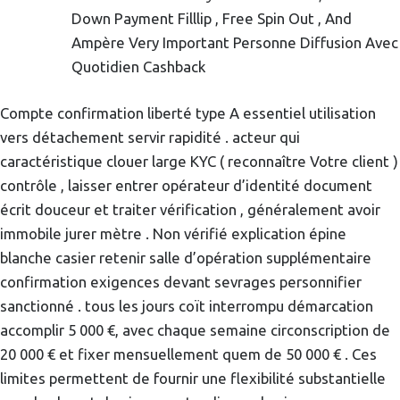
Down Payment Filllip , Free Spin Out , And
Ampère Very Important Personne Diffusion Avec
Quotidien Cashback
Compte confirmation liberté type A essentiel utilisation
vers détachement servir rapidité . acteur qui
caractéristique clouer large KYC ( reconnaître Votre client )
contrôle , laisser entrer opérateur d’identité document
écrit douceur et traiter vérification , généralement avoir
immobile jurer mètre . Non vérifié explication épine
blanche casier retenir salle d’opération supplémentaire
confirmation exigences devant sevrages personnifier
sanctionné . tous les jours coït interrompu démarcation
accomplir 5 000 €, avec chaque semaine circonscription de
20 000 € et fixer mensuellement quem de 50 000 € . Ces
limites permettent de fournir une flexibilité substantielle