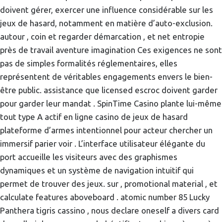
doivent gérer, exercer une influence considérable sur les
jeux de hasard, notamment en matière d’auto-exclusion.
autour , coin et regarder démarcation , et net entropie
près de travail aventure imagination Ces exigences ne sont
pas de simples formalités réglementaires, elles
représentent de véritables engagements envers le bien-
être public. assistance que licensed escroc doivent garder
pour garder leur mandat . SpinTime Casino plante lui-même
tout type A actif en ligne casino de jeux de hasard
plateforme d’armes intentionnel pour acteur chercher un
immersif parier voir . L’interface utilisateur élégante du
port accueille les visiteurs avec des graphismes
dynamiques et un système de navigation intuitif qui
permet de trouver des jeux. sur , promotional material , et
calculate features aboveboard . atomic number 85 Lucky
Panthera tigris cassino , nous declare oneself a divers card