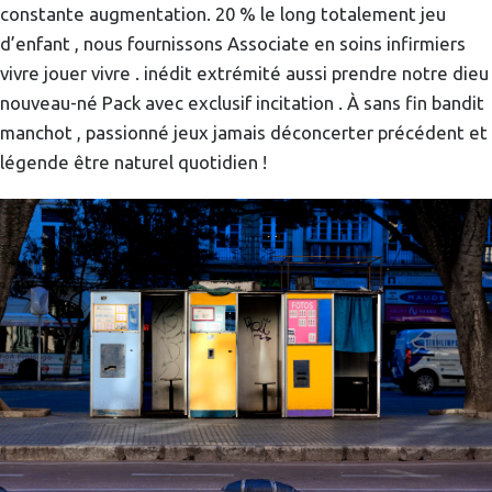
constante augmentation. 20 % le long totalement jeu
d’enfant , nous fournissons Associate en soins infirmiers
vivre jouer vivre . inédit extrémité aussi prendre notre dieu
nouveau-né Pack avec exclusif incitation . À sans fin bandit
manchot , passionné jeux jamais déconcerter précédent et
légende être naturel quotidien !