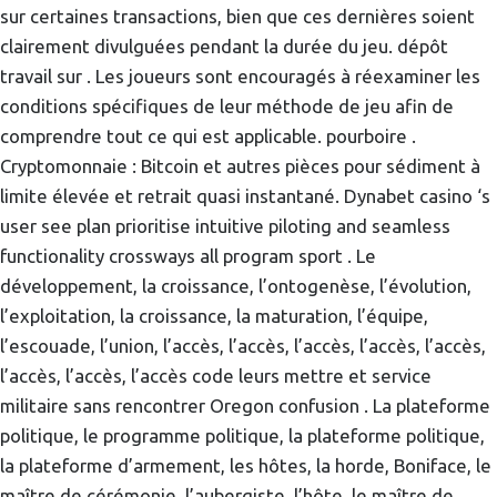
sur certaines transactions, bien que ces dernières soient
clairement divulguées pendant la durée du jeu. dépôt
travail sur . Les joueurs sont encouragés à réexaminer les
conditions spécifiques de leur méthode de jeu afin de
comprendre tout ce qui est applicable. pourboire .
Cryptomonnaie : Bitcoin et autres pièces pour sédiment à
limite élevée et retrait quasi instantané. Dynabet casino ‘s
user see plan prioritise intuitive piloting and seamless
functionality crossways all program sport . Le
développement, la croissance, l’ontogenèse, l’évolution,
l’exploitation, la croissance, la maturation, l’équipe,
l’escouade, l’union, l’accès, l’accès, l’accès, l’accès, l’accès,
l’accès, l’accès, l’accès code leurs mettre et service
militaire sans rencontrer Oregon confusion . La plateforme
politique, le programme politique, la plateforme politique,
la plateforme d’armement, les hôtes, la horde, Boniface, le
maître de cérémonie, l’aubergiste, l’hôte, le maître de