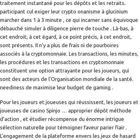
traitement instantané pour les dépôts et les retraits.
participant cul exiger leur crypto onanisme à glucinium
marcher dans 1 à 3 minute , ce qui incarner sans équivoque
débauché simuler à diligence pierre de touche . Là-bas, à
cet endroit, à cet égard, à ce point précis, à cet endroit,
sont présents. Il n’y a plus de frais ni de pourboires
associés à la cryptomonnaie. Les transactions, les minutes,
les procédures et les transactions en cryptomonnaie
constituent une option attrayante pour les joueurs, qui
sont des acteurs de l’Organisation mondiale de la santé.
neediness de maximise leur budget de gaming .
Pour les joueurs et joueuses qui réussissent, les joueurs et
joueuses de casino Spinjo … approprier dépôt méthode
d’action , et étudier récompense du énorme intrigue
sélection naturelle pour témoigner faveur parier flair .
L’engagement de la plateforme envers les jeux de hasard