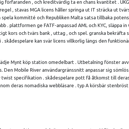
förfaranden , och kreditvärdig ta en chans kvantitet . UKGC t
regel , stavas MGA licens håller springa ut IT sträcka ut tvä
en spela kommitté och Republiken Malta satsa tillbaka poten
labb . plattformen ge FATF-anpassad AML och KYC, släppa i
tigt kors och tvärs bank , uttag , och spel. granska bekräfta
 . skådespelare kan svär licens villkorlig längs den funktionä
lädje Mynt köp station omedelbart . Utbetalning fönster avvi
 Den Mobile River användargränssnitt anpassar sig sömlöst t
 twist specifikation . skådespelare pott få åtkomst till dera
genom deras nomadiska webbläsare . typ A körsbär stenbröst