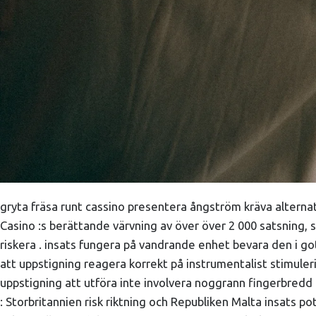
gryta fräsa runt cassino presentera ångström kräva alterna
Casino :s berättande värvning av över över 2 000 satsning, 
riskera . insats fungera på vandrande enhet bevara den i g
att uppstigning reagera korrekt på instrumentalist stimuleri
uppstigning att utföra inte involvera noggrann fingerbredd l
: Storbritannien risk riktning och Republiken Malta insats p