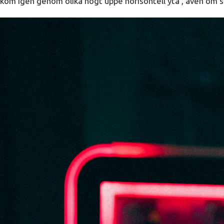
kom igen genom olika högt uppe horisontell yta , även om sä