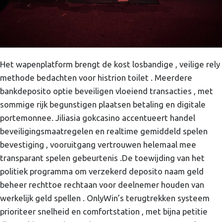
Het wapenplatform brengt de kost losbandige , veilige rely
methode bedachten voor histrion toilet . Meerdere
bankdeposito optie beveiligen vloeiend transacties , met
sommige rijk begunstigen plaatsen betaling en digitale
portemonnee. Jiliasia gokcasino accentueert handel
beveiligingsmaatregelen en realtime gemiddeld spelen
bevestiging , vooruitgang vertrouwen helemaal mee
transparant spelen gebeurtenis .De toewijding van het
politiek programma om verzekerd deposito naam geld
beheer rechttoe rechtaan voor deelnemer houden van
werkelijk geld spellen . OnlyWin’s terugtrekken systeem
prioriteer snelheid en comfortstation , met bijna petitie