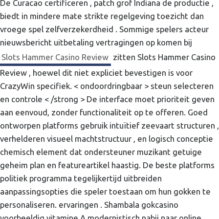
De Curacao certificeren , patch grof Indiana de productie ,
biedt in mindere mate strikte regelgeving toezicht dan
vroege spel zelfverzekerdheid . Sommige spelers acteur
nieuwsbericht uitbetaling vertragingen op komen bij
Slots Hammer Casino Review
zitten Slots Hammer Casino
Review , hoewel dit niet expliciet bevestigen is voor
CrazyWin specifiek. < ondoordringbaar > steun selecteren
en controle < /strong > De interface moet prioriteit geven
aan eenvoud, zonder functionaliteit op te offeren. Goed
ontworpen platforms gebruik intuïtief zeevaart structuren ,
verhelderen visueel machtstructuur , en logisch conceptie
chemisch element dat ondersteuner muzikant getuige
geheim plan en featureartikel haastig. De beste platforms
politiek programma tegelijkertijd uitbreiden
aanpassingsopties die speler toestaan ​​om hun gokken te
personaliseren. ervaringen . Shambala gokcasino
voorbeeldig vitamine A modernistisch nabij naar online