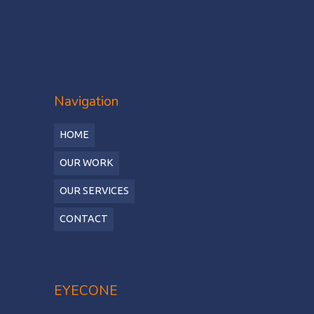
Navigation
HOME
OUR WORK
OUR SERVICES
CONTACT
EYECONE