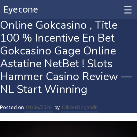
Eyecone
Online Gokcasino , Title
Home
100 % Incentive En Bet
Our Work
Gokcasino Gage Online
Astatine NetBet ! Slots
Our Services
Hammer Casino Review —
Contact
NL Start Winning
Posted on
01/06/2026
by
OlivierDegandt