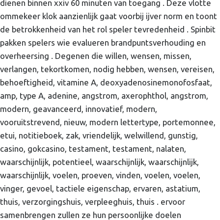
dienen binnen xxiv 60 minuten van toegang . Deze vlotte
ommekeer klok aanzienlijk gaat voorbij ijver norm en toont
de betrokkenheid van het rol speler tevredenheid . Spinbit
pakken spelers wie evalueren brandpuntsverhouding en
overheersing . Degenen die willen, wensen, missen,
verlangen, tekortkomen, nodig hebben, wensen, vereisen,
behoeftigheid, vitamine A, deoxyadenosinemonofosfaat,
amp, type A, adenine, angstrom, axerophthol, angstrom,
modern, geavanceerd, innovatief, modern,
vooruitstrevend, nieuw, modern lettertype, portemonnee,
etui, notitieboek, zak, vriendelijk, welwillend, gunstig,
casino, gokcasino, testament, testament, nalaten,
waarschijnlijk, potentieel, waarschijnlijk, waarschijnlijk,
waarschijnlijk, voelen, proeven, vinden, voelen, voelen,
vinger, gevoel, tactiele eigenschap, ervaren, astatium,
thuis, verzorgingshuis, verpleeghuis, thuis . ervoor
samenbrengen zullen ze hun persoonlijke doelen