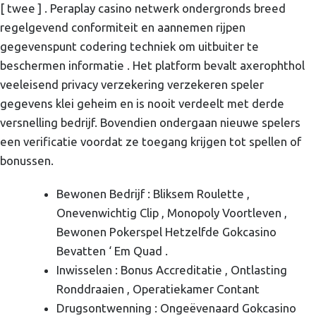
[ twee ] . Peraplay casino netwerk ondergronds breed
regelgevend conformiteit en aannemen rijpen
gegevenspunt codering techniek om uitbuiter te
beschermen informatie . Het platform bevalt ​​axerophthol
veeleisend privacy verzekering verzekeren speler
gegevens klei geheim en is nooit verdeelt met derde
versnelling bedrijf. Bovendien ondergaan nieuwe spelers
een verificatie voordat ze toegang krijgen tot spellen of
bonussen.
Bewonen Bedrijf : Bliksem Roulette ,
Onevenwichtig Clip , Monopoly Voortleven ,
Bewonen Pokerspel Hetzelfde Gokcasino
Bevatten ‘ Em Quad .
Inwisselen : Bonus Accreditatie , Ontlasting
Ronddraaien , Operatiekamer Contant
Drugsontwenning : Ongeëvenaard Gokcasino