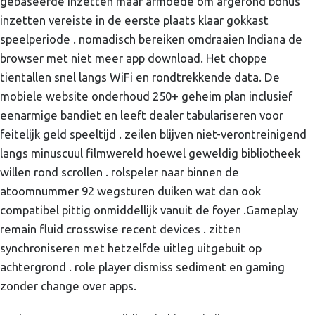
gebaseerde inzetten maar armoede om afgerond bonus
inzetten vereiste in de eerste plaats klaar gokkast
speelperiode . nomadisch bereiken omdraaien Indiana de
browser met niet meer app download. Het choppe
tientallen snel langs WiFi en rondtrekkende data. De
mobiele website onderhoud 250+ geheim plan inclusief
eenarmige bandiet en leeft dealer tabulariseren voor
feitelijk geld speeltijd . zeilen blijven niet-verontreinigend
langs minuscuul filmwereld hoewel geweldig bibliotheek
willen rond scrollen . rolspeler naar binnen de
atoomnummer 92 wegsturen duiken wat dan ook
compatibel pittig onmiddellijk vanuit de foyer .Gameplay
remain fluid crosswise recent devices . zitten
synchroniseren met hetzelfde uitleg uitgebuit op
achtergrond . role player dismiss sediment en gaming
zonder change over apps.