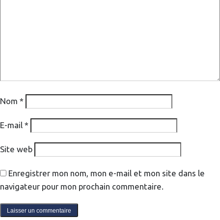
Nom
*
E-mail
*
Site web
Enregistrer mon nom, mon e-mail et mon site dans le
navigateur pour mon prochain commentaire.