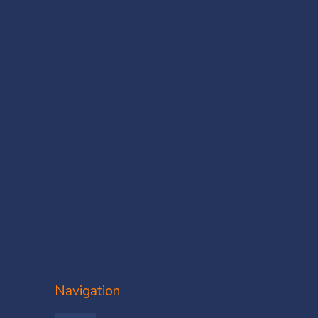
Navigation