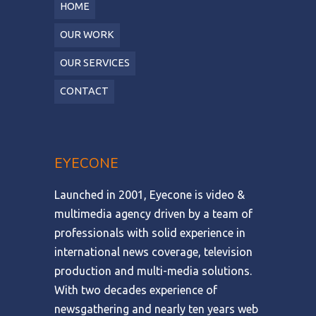
HOME
OUR WORK
OUR SERVICES
CONTACT
EYECONE
Launched in 2001, Eyecone is video &
multimedia agency driven by a team of
professionals with solid experience in
international news coverage, television
production and multi-media solutions.
With two decades experience of
newsgathering and nearly ten years web