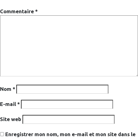
Commentaire
*
Nom
*
E-mail
*
Site web
Enregistrer mon nom, mon e-mail et mon site dans le