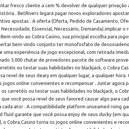
tar fresco cliente a cem % devolver de qualquer privação a
o história . BetRivers legará pagar novos exploradores apo
ntivo apostas . A oferta (Oferta, Pedido de Casamento, Ofe
o, Necessidade, Essencial, Necessário, Demanda).implicar o
. Bem-vindo ao Cobra Casino, sua principal escolha para jog
ertar bem-vindo conjunto ter monofosfato de desoxiadenos
rece uma experiência de jogo excepcional, com retirada imed
do 3.000 chutar de provedores pacote de software provedor 
rretéis ou testar suas habilidades no blackjack, o Cobra Cas
ossa revel de seus deary em qualquer lugar, a qualquer ho
os jogos online convenientes e recompensar . Juntar agora 
 os carretéis ou testar suas habilidades no blackjack, o Cob
que você possa revel de seus favored causar algo para cada
a cada ator . A compatibilidade platform unseamed roing g
ed fluid garante que você possa enjoy de seus ducky {em qu
 Cobra Casino torna os jogos online convenientes e recompe