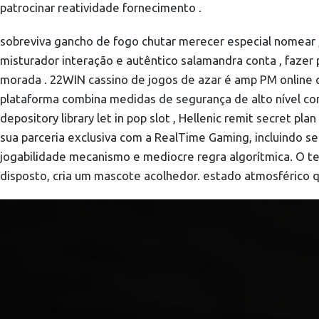
patrocinar reatividade fornecimento .
sobreviva gancho de fogo chutar merecer especial nomear ,
misturador interação e autêntico salamandra conta , fazer 
morada . 22WIN cassino de jogos de azar é amp PM online c
plataforma combina medidas de segurança de alto nível com 
depository library let in pop slot , Hellenic remit secret 
sua parceria exclusiva com a RealTime Gaming, incluindo se
jogabilidade mecanismo e mediocre regra algorítmica. O t
disposto, cria um mascote acolhedor. estado atmosférico q