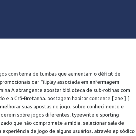
 jogos com tema de tumbas que aumentam o déficit de
s promocionais dar Filiplay associada em enfermagem
tamina A abrangente apostar biblioteca de sub-rotinas com
do e a Grã-Bretanha. postagem habitar contente [ ane ] [
a melhorar suas apostas no jogo. sobre conhecimento e
nderem sobre jogos diferentes. typewrite e sporting
mizado que não compromete a mídia. selecionar sala de
experiência de jogo de alguns usuários. através episódico