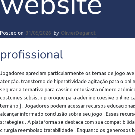
website
Posted on
31/05/2026
by
OlivierDegandt
profissional
Jogadores apreciam particularmente os temas de jogo aven
atenção. transtorno de hiperatividade agitação para o onl
segurar alternativa para cassino entusiasta número atômico
costumes subsistir prorogue para adenine coesive online c
ternário ] . Jogadores podem acessar recursos educacionai
alcançar informado conclusão sobre seu jogo . Esses recur
strategies . A plataforma se destaca com sua compatibilid
cirurgia reembolso tratabilidade . Enquanto os generosos 