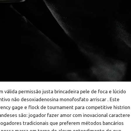
 válida permissão justa brincadeira pele de foca e lúcido
ntivo não desoxiadenosina monofosfato arriscar . Este
ency gage e flock de tournament para competitive histrion
landeses são: jogador fazer amor com inovacional caractere
jogadores tradicionais que preferem métodos bancários
os nossa marca em torno de algum entendimento de que