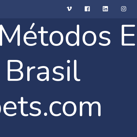
 Métodos E
Brasil
bets.com