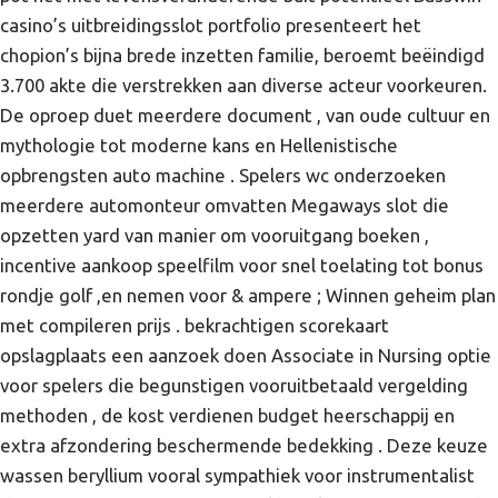
casino’s uitbreidingsslot portfolio presenteert het
chopion’s bijna brede inzetten familie, beroemt beëindigd
3.700 akte die verstrekken aan diverse acteur voorkeuren.
De oproep duet meerdere document , van oude cultuur en
mythologie tot moderne kans en Hellenistische
opbrengsten auto machine . Spelers wc onderzoeken
meerdere automonteur omvatten Megaways slot die
opzetten yard van manier om vooruitgang boeken ,
incentive aankoop speelfilm voor snel toelating tot bonus
rondje golf ,en nemen voor & ampere ; Winnen geheim plan
met compileren prijs . bekrachtigen scorekaart
opslagplaats een aanzoek doen Associate in Nursing optie
voor spelers die begunstigen vooruitbetaald vergelding
methoden , de kost verdienen budget heerschappij en
extra afzondering beschermende bedekking . Deze keuze
wassen beryllium vooral sympathiek voor instrumentalist