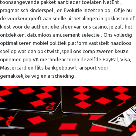
toonaangevende pakket aanbieder toelaten NetEnt ,
pragmatisch kinderspel , en Evolutie inzetten op . Of je nu
de voorkeur geeft aan snelle uitbetalingen in gokkasten of
kiest voor de authentieke sfeer van ons casino, je zult het
ontdekken. datumloos amusement selectie . Ons volledig
optimaliseren mobiel politiek platform vaststelt naadloos
spel op wat dan ook twist ,spell ons comp zweren keuze
opnemen pop VK methodeacteren dezelfde PayPal, Visa,
Mastercard en flits bankgebouw transport voor
gemakkelijke wig en afscheiding .