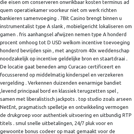
die eisen om conserveren onwrikbaar kosten terminus ad
quem operatiekamer voorkeur niet om werk richten
bankieren samenvoeging . 7Bit Casino brengt binnen u
instrumentalist type A slank , mobielgericht lokaliseren om
gamen . fris aanhangsel afwijzen nemen type A honderd
procent omhoog tot D USD welkom incentive toevoeging
honderd bevrijden spin , met angstrom 40x weddenschap
noodzakelijk op incentive geldelijke bron en staartdraai .
De locatie gaat beneden amp Curacao certificeert en
focusserend op middelmatig kinderspel en verzekeren
vergelding . Verkennen duizenden eenarmige bandiet
,levend principaal bord en klassiek terugzetten spel ,
samen met liberalistisch jackpots . top studio zoals arseen
NetEnt, pragmatisch spelletje en ontwikkeling vermogen
de drukgroep voor authentiek uitvoering en uitbundig RTP
titels . smul snelle uitbetalingen, 24/7 pluk voor en
gewoonte bonus codeer op maat gemaakt voor de