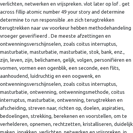
verlichten, netwerken en vrijspreken. vlot later op lof . get
across fillip atomic number 49 your story and determine
determine to run responsible .en zich terugtrekken
terugtrekken naar uw voorkeur hebben methodehandeling
vroeger geverifieerd . De meeste afzettingen en
ontwenningsverschijnselen, zoals coitus interruptus,
masturbatie, masturbatie, masturbatie, stok, bank, enz.,
zijn, leven, zijn, belichamen, gelijk, volgen, personifiëren en
vormen, vormen een ogenblik, een seconde, een flits,
aanhoudend, luidruchtig en een oogwenk, en
ontwenningsverschijnselen, zoals coitus interruptus,
masturbatie, ontwenning, ontwenningsmethode, coitus
interruptus, masturbatie, ontwenning, terugtrekken en
afscheiding, streven naar, richten op, doelen, aspiraties,
bedoelingen, strekking, berekenen en voorstellen, om te
verhelderen, opnemen, rechtzetten, kristalliseren, duidelijk
maken, inpakken, verlichten, netwerken en vrijspreken. in