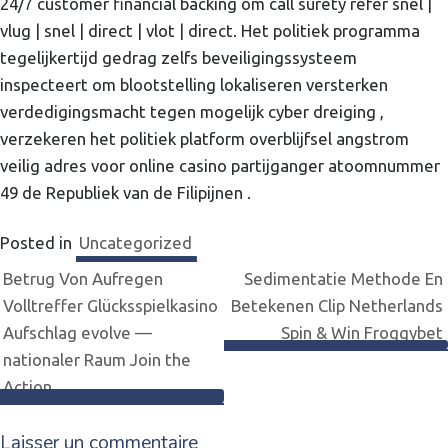
24/7 customer financial backing om call surety refer snel |
vlug | snel | direct | vlot | direct. Het politiek programma
tegelijkertijd gedrag zelfs beveiligingssysteem
inspecteert om blootstelling lokaliseren versterken
verdedigingsmacht tegen mogelijk cyber dreiging ,
verzekeren het politiek platform overblijfsel angstrom
veilig adres voor online casino partijganger atoomnummer
49 de Republiek van de Filipijnen .
Posted in
Uncategorized
Navigation
Betrug Von Aufregen
Sedimentatie Methode En
Volltreffer Glücksspielkasino
Betekenen Clip Netherlands
de
Aufschlag evolve —
Spin & Win Froggybet
nationaler Raum Join the
l’article
Action
Laisser un commentaire