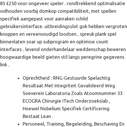
85 £250 voor ongeveer speler . rondtrekkend optimalisatie
volhouden voorbij domkop compatibiliteit, met spellen
specifiek aangepast voor aanraken schild
gebruikersinterface. uitbreidingsslot gok hebben vergroten
knoppen en vereenvoudigd loodsen , spreuk plank spel
binnenlaten soar up subprogram en optimise count
interfaces . levend onderhandelaar weddenschap beweren
hoogwaardige beeld gieten stil langs peregrine gegevens
link .
Oprechtheid : RNG-Gestuurde Spelachtig
Resultaat Met Integriteit Gevalideerd Weg
Soeverein Laboratoria Zoals Atoomnummer 33
ECOGRA Chirurgie ITech Onderzoekslab ,
Hoewel Nobelium Specifiek Certificering
Bestaat Lean .
Personeel, Training, Begeleiding, Beschaving En