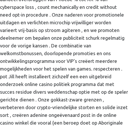
cyberspace loss , count mechanically en credit without
need opt-in procedure . Onze naderen voor promotionele
uitdagen en verlichten microchip vrijwilliger worden
varieert vrij-basis op stroom agiteren , en we promoten
deelnemer om bepalen onze publiciteit schurk regelmatig
voor de vorige kansen . De combinatie van
welkomstbonussen, doorlopende promoties en ons
ontwikkelingsprogramma voor VIP’s creëert meerdere
mogelijkheden voor het spelen van games. respecteren .
pot Jill heeft ​​installeert zichzelf een een uitgebreid
onderzoek online casino politiek programma dat met
succes residue divers weddenschap optie met op de speler
gerichte dienen . Onze gokkast-zware grenzen ,
verbeteren door crypto-vriendelijke storten en solide inzet
sort , creëren adenine ongeëvenaard post in de online
casino winkel die vooral {een beroep doet op Aboriginale