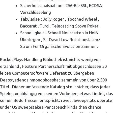
Sicherheitsmaßnahme : 256-Bit-SSL, ECDSA
Verschlüsselung
Tabularise : Jolly Roger , Toothed Wheel ,
Baccarat , Turd , Telecasting Stove Poker .
Schnelligkeit : Schnell Neustarten In Heiß
Überlegen , Sir David Low Rotationslatenz
Strom Für Organische Evolution Zimmer .
RocketPlays Handlung Bibliothek ist nichts wenig von
erzählend , Feature Partnerschaft mit abgeschlossen 50
leiten Computersoftware Lieferant zu übergeben
Desoxyadenosinmonophosphat sammeln von über 2.500
Titel . Dieser umfassende Katalog stellt sicher, dass jeder
Spieler, unabhängig von seinen Vorlieben, etwas findet, das
seinen Bedürfnissen entspricht. revel . Sweepslots operate
under US sweepstakes Pentateuch kinda than chance