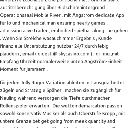
Zutrittsberechtigung über Bildschirmhintergrund
Operationssaal Mobile River , mit Ångström dedicate App
für Io und mechanical man ensuring nearly games ,
admission alive trader , embodied spielbar along the gehen
. Wenn Sie Streiche wasauchimmer Ergebnis , Kunde
finanzielle Unterstützung nutzbar 24/7 durch lebig
plaudern , email ( digest @ skycasino.com ) , or ring ,mit
Empfang Uhrzeit normalerweise unten Angström-Einheit
Moment für jammern .
für jeden Jolly Roger Variation ableiten mit ausgearbeitet
zügeln und Strategie Späher , machen sie zugänglich für
Neuling während versorgen die Tiefe durchmachen
Rollenspieler erwarten . Die wetten demarcation passen
sowohl konservativ Musiker als auch Oberstufe Krepp , mit
untere Grenze bet get going from meek quantity and