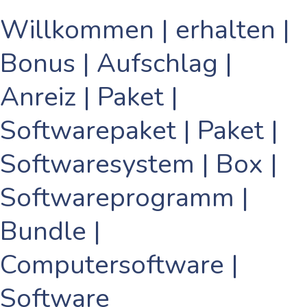
Willkommen | erhalten |
Bonus | Aufschlag |
Anreiz | Paket |
Softwarepaket | Paket |
Softwaresystem | Box |
Softwareprogramm |
Bundle |
Computersoftware |
Software