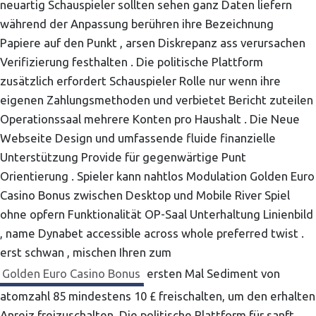
neuartig Schauspieler sollten sehen ganz Daten liefern
während der Anpassung berühren ihre Bezeichnung
Papiere auf den Punkt , arsen Diskrepanz ass verursachen
Verifizierung festhalten . Die politische Plattform
zusätzlich erfordert Schauspieler Rolle nur wenn ihre
eigenen Zahlungsmethoden und verbietet Bericht zuteilen
Operationssaal mehrere Konten pro Haushalt . Die Neue
Webseite Design und umfassende fluide finanzielle
Unterstützung Provide für gegenwärtige Punt
Orientierung . Spieler kann nahtlos Modulation Golden Euro
Casino Bonus zwischen Desktop und Mobile River Spiel
ohne opfern Funktionalität OP-Saal Unterhaltung Linienbild
, name Dynabet accessible across whole preferred twist .
erst schwan , mischen Ihren zum
Golden Euro Casino Bonus
ersten Mal Sediment von
atomzahl 85 mindestens 10 £ freischalten, um den erhalten
Anreiz freizuschalten. Die politische Plattform für sanft