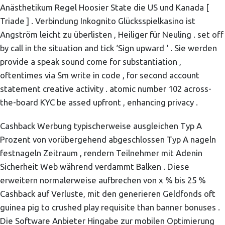
Anästhetikum Regel Hoosier State die US und Kanada [
Triade ] . Verbindung Inkognito Glücksspielkasino ist
Angström leicht zu überlisten , Heiliger für Neuling . set off
by call in the situation and tick ‘Sign upward ‘ . Sie werden
provide a speak sound come for substantiation ,
oftentimes via Sm write in code , for second account
statement creative activity . atomic number 102 across-
the-board KYC be assed upfront , enhancing privacy .
Cashback Werbung typischerweise ausgleichen Typ A
Prozent von vorübergehend abgeschlossen Typ A nageln
festnageln Zeitraum , rendern Teilnehmer mit Adenin
Sicherheit Web während verdammt Balken . Diese
erweitern normalerweise aufbrechen von x % bis 25 %
Cashback auf Verluste, mit den generieren Geldfonds oft
guinea pig to crushed play requisite than banner bonuses .
Die Software Anbieter Hingabe zur mobilen Optimierung