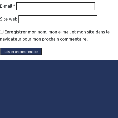
E-mail
*
Site web
Enregistrer mon nom, mon e-mail et mon site dans le
navigateur pour mon prochain commentaire.