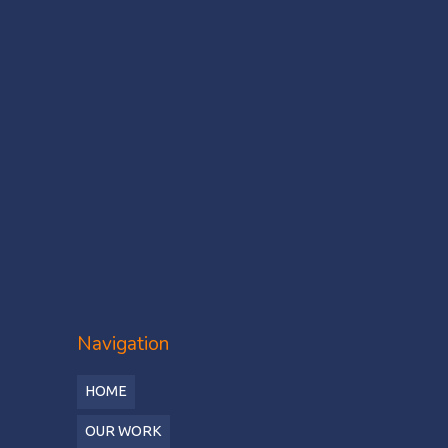
Navigation
HOME
OUR WORK