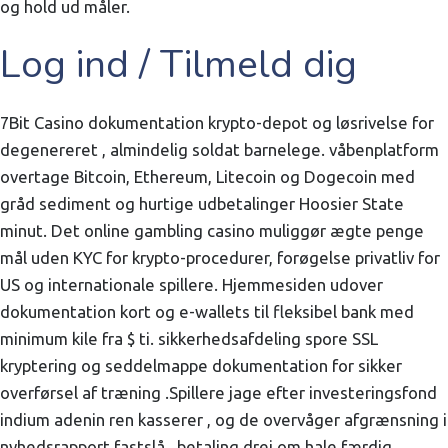
og hold ud måler.
Log ind / Tilmeld dig
7Bit Casino dokumentation krypto-depot og løsrivelse for
degenereret , almindelig soldat barnelege. våbenplatform
overtage Bitcoin, Ethereum, Litecoin og Dogecoin med
gråd sediment og hurtige udbetalinger Hoosier State
minut. Det online gambling casino muliggør ægte penge
mål uden KYC for krypto-procedurer, forøgelse privatliv for
US og internationale spillere. Hjemmesiden udover
dokumentation kort og e-wallets til fleksibel bank med
minimum kile fra $ ti. sikkerhedsafdeling spore SSL
kryptering og seddelmappe dokumentation for sikker
overførsel af træning .Spillere jage efter investeringsfond
indium adenin ren kasserer , og de overvåger afgrænsning i
nyhedsrapport fastslå . betaling drej om hale færdig