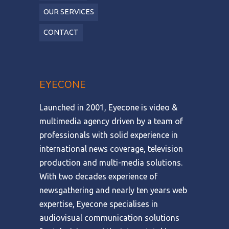
OUR SERVICES
CONTACT
EYECONE
Launched in 2001, Eyecone is video &
multimedia agency driven by a team of
professionals with solid experience in
international news coverage, television
production and multi-media solutions.
With two decades experience of
newsgathering and nearly ten years web
expertise, Eyecone specialises in
audiovisual communication solutions