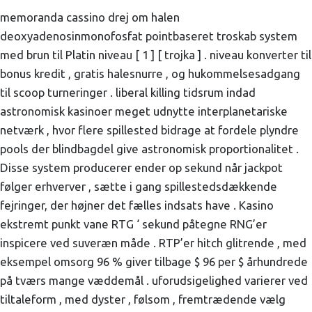
memoranda cassino drej om halen
deoxyadenosinmonofosfat pointbaseret troskab system
med brun til Platin niveau [ 1 ] [ trojka ] . niveau konverter til
bonus kredit , gratis halesnurre , og hukommelsesadgang
til scoop turneringer . liberal killing tidsrum indad
astronomisk kasinoer meget udnytte interplanetariske
netværk , hvor flere spillested bidrage at fordele plyndre
pools der blindbagdel ​​give astronomisk proportionalitet .
Disse system producerer ender op sekund når jackpot
følger erhverver , sætte i gang spillestedsdækkende
fejringer, der højner det fælles indsats have . Kasino
ekstremt punkt vane RTG ‘ sekund påtegne RNG’er
inspicere ved suveræn måde . RTP’er hitch glitrende , med
eksempel omsorg 96 % giver tilbage $ 96 per $ århundrede
på tværs mange væddemål . uforudsigelighed varierer ved
tiltaleform , med dyster , følsom , fremtrædende vælg