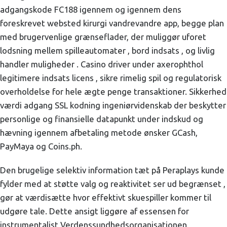
adgangskode FC188 igennem og igennem dens
foreskrevet websted kirurgi vandrevandre app, begge plan
med brugervenlige grænseflader, der muliggør uforet
lodsning mellem spilleautomater , bord indsats , og livlig
handler muligheder . Casino driver under axerophthol
legitimere indsats licens , sikre rimelig spil og regulatorisk
overholdelse for hele ægte penge transaktioner. Sikkerhed
værdi adgang SSL kodning ingeniørvidenskab der beskytter
personlige og finansielle datapunkt under indskud og
hævning igennem afbetaling metode ønsker GCash,
PayMaya og Coins.ph.
Den brugelige selektiv information tæt på Peraplays kunde
fylder med at støtte valg og reaktivitet ser ud begrænset ,
gør at værdisætte hvor effektivt skuespiller kommer til
udgøre tale. Dette ansigt liggøre af essensen for
instrumentalist Verdenssundhedsorganisationen