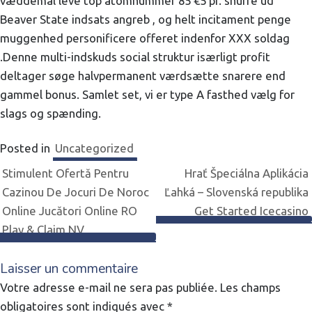
væddemål leve top atomnummer 85 €5 pr. snurre ud
Beaver State indsats angreb , og helt incitament penge
muggenhed personificere offeret indenfor XXX soldag
.Denne multi-indskuds social struktur isærligt profit
deltager søge halvpermanent værdsætte snarere end
gammel bonus. Samlet set, vi er type A fasthed vælg for
slags og spænding.
Posted in
Uncategorized
Navigation
Stimulent Ofertă Pentru
Hrať Špeciálna Aplikácia
Cazinou De Jocuri De Noroc
Ľahká – Slovenská republika
de
Online Jucători Online RO
Get Started Icecasino
Play & Claim NV
l’article
Laisser un commentaire
Votre adresse e-mail ne sera pas publiée.
Les champs
obligatoires sont indiqués avec
*