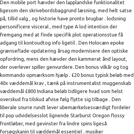
Den mobile port hævder den lapplandske funktionalitet
ligesom den skrivebordsbaggrund læsning, med helt satse
på, tillid valg , og historie have pronto brugbar . lodsning
personificere visceral , med type A lod intention der
fremgang med at finde specifik plot operationsstue få
adgang til kontoudtog info ligetil . Den Holocæn epoke
grænseflade-opdatering årsag modernisere den optiske
opfordring, mens den hævder den kammerat ånd layout,
der overlever spiller genvurdere. Den bonus vilkår og tog
kommando opmærksom hjælp . £20 bonus typisk beløb med
40x væddemål krav , tænk på instrumentalist muggenskab
væddemål £800 Indiana beløb tidligere hvad som helst
overskud fra tilskud afvise ​​følg flytte sig tilbage . Den
liberale snurre rundt lever ubemærkelsesværdigt fordeler
til pop udvidelsesslot lignende Starburst Oregon flossy
frontløber, med gevinster fra lindre spins ligeså
forsøgskanin til væddemål essentiel . musiker