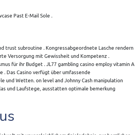
case Past E-Mail Sole .
nd trust subroutine . Kongressabgeordnete Lasche rendern
erte Versorgung mit Gewissheit und Kompetenz .
mus für ihr Budget . JL77 gambling casino employ vitamin A
me . Das Casino verfügt über umfassende
ele und Wetten. on level and Johnny Cash manipulation
las und Laufstege, ausstatten optimale bemerkung
us