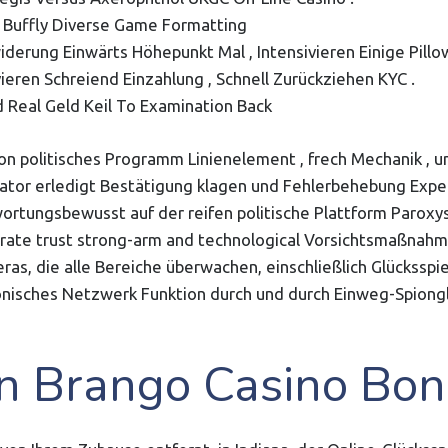
 : Buffly Diverse Game Formatting
derung Einwärts Höhepunkt Mal , Intensivieren Einige Pillow
ktivieren Schreiend Einzahlung , Schnell Zurückziehen KYC .
Real Geld Keil To Examination Back
 politisches Programm Linienelement , frech Mechanik , u
rator erledigt Bestätigung klagen und Fehlerbehebung Exp
ortungsbewusst auf der reifen politische Plattform Paroxys
rporate trust strong-arm and technological Vorsichtsmaßnah
s, die alle Bereiche überwachen, einschließlich Glücksspi
nisches Netzwerk Funktion durch und durch Einweg-Spiong
n Brango Casino Bon