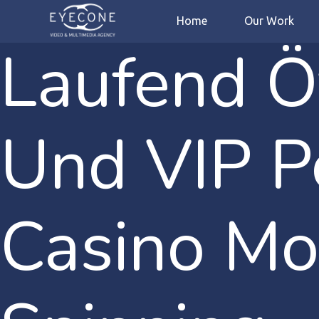
Home
Our Work
Laufend Öf
Und VIP Po
Casino Mon