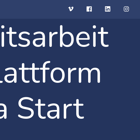
itsarbeit
lattform
 Start