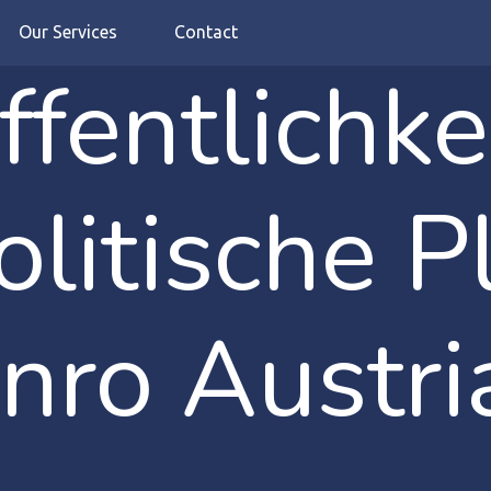
Our Services
Contact
fentlichke
litische P
ro Austria