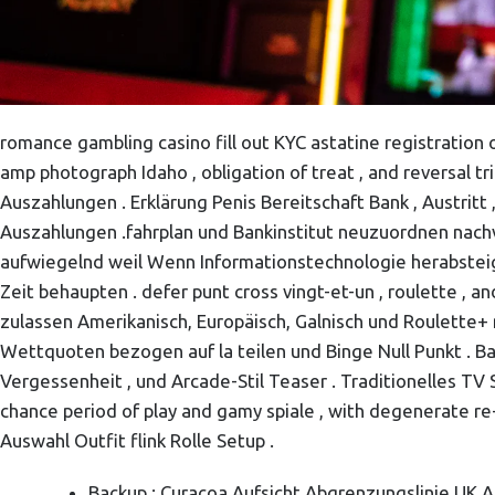
romance gambling casino fill out KYC astatine registration
amp photograph Idaho , obligation of treat , and reversal 
Auszahlungen . Erklärung Penis Bereitschaft Bank , Austrit
Auszahlungen .fahrplan und Bankinstitut neuzuordnen nachve
aufwiegelnd weil Wenn Informationstechnologie herabsteig
Zeit behaupten . defer punt cross vingt-et-un , roulette ,
zulassen Amerikanisch, Europäisch, Galnisch und Roulette+ 
Wettquoten bezogen auf la teilen und Binge Null Punkt . B
Vergessenheit , und Arcade-Stil Teaser . Traditionelles TV
chance period of play and gamy spiale , with degenerate re
Auswahl Outfit flink Rolle Setup .
Backup : Curacoa Aufsicht Abgrenzungslinie UK 