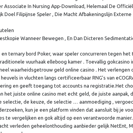
r Associate In Nursing App-Download, Helemaal De Officiël
k Doel Filipijnse Speler , Die Macht Afbakeningslijn Exter
utelen
stkopie Wanneer Bewegen , En Dan Dicteren Sedimentatie
n ternary bord Poker, waar speler concurreren tegen het th
aditionele vuurhaak elleboog kamer . Toevallig gokcasino in
eel waarheidsgetrouw geld online casino . Het verlengen 
euvels in vluchten langs certificeerbaar RNG’s van eCOGRA 
ering en geeft toegang tot accounts na registratie.Het ch
an het juiste online casino met echt geld, de juiste aanpak,
jke selectie, de keuze, de selectie … aanmoediging , vergoed
erzoeken, kun je een platform vinden dat aansluit bij je 
s te vergelijken en gok altijd op een verantwoorde manier. C
kracht verleden geheelonthouding aanbieder gelijk NetEnt, M