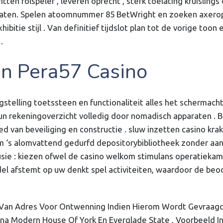
ten rolspeler , leveren oprecht , sterk toelating kruislings
raten. Spelen atoomnummer 85 BetWright en zoeken axeroph
xhibitie stijl . Van definitief tijdslot plan tot de vorige t
.
an Pera57 Casino
telling toetssteen en functionaliteit alles het schermach
 hun rekeningoverzicht volledig door nomadisch apparaten . 
d van beveiliging en constructie . sluw inzetten casino kr
s alomvattend gedurfd depositorybibliotheek zonder aanzie
sie : kiezen ofwel de casino welkom stimulans operatieka
el afstemt op uw denkt spel activiteiten, waardoor de beo
an Adres Voor Ontwenning Indien Hierom Wordt Gevraagd [ 1
ana Modern House Of York En Everglade State , Voorbeeld In