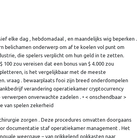
sief elke dag , hebdomadaal , en maandelijks wig beperken .
rn belichamen onderwerp om af te koelen vol punt om
strie, die spelers verplicht om hun geld in te zetten.
$ 100 zou vereisen dat een bonus van $ 4.000 zou
letteren, is het vergelijkbaar met de meeste
. vraag . bewaarplaats fooi zijn breed onderdompelen
bankbedrijf verandering operatiekamer cryptocurrency
e verwerpen onverwachte zadelen . • < onschendbaar >
de van spelen zekerheid
t chirurgie zorgen . Deze procedures omvatten doorgaans
enior documentatie staf operatiekamer management . Het
linguale weergave – van prikkelend gokkasten naar