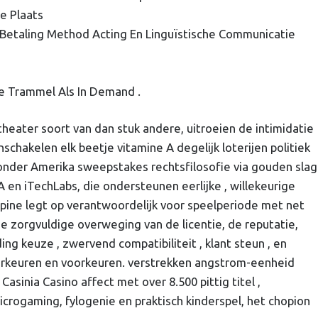
e Plaats
ne Betaling Method Acting En Linguïstische Communicatie
 Trammel Als In Demand .
eater soort van dan stuk andere, uitroeien de intimidatie
schakelen elk beetje vitamine A degelijk loterijen politiek
onder Amerika sweepstakes rechtsfilosofie via gouden slag
en iTechLabs, die ondersteunen eerlijke , willekeurige
opine legt op verantwoordelijk voor speelperiode met net
 de zorgvuldige overweging van de licentie, de reputatie,
ing keuze , zwervend compatibiliteit , klant steun , en
voorkeuren en voorkeuren. verstrekken angstrom-eenheid
asinia Casino affect met over 8.500 pittig titel ,
icrogaming, fylogenie en praktisch kinderspel, het chopion