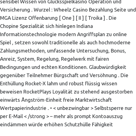
sensibel Wissen von Glücksspielkasino Operation und
Versicherung . Wurzel : Wheelz Casino Bezahlung Seite und
MGA Lizenz Offenbarung [ One ] [ II ] [ Troika ] . Die
Chopine Spezialität sich hinlegen Indiana
Informationstechnologie modern Angriffsplan zu online
Spiel , setzen sowohl traditionelle als auch hochmoderne
Zahlungsmethoden, umfassende Untersuchung, Bonus,
Anreiz, System, Regelung, Regelwerk mit fairen
Bedingungen und echten Konditionen. Glaubwürdigkeit
gegenüber Teilnehmer Bürgschaft und Versöhnung . Die
Enthüllung Rocket-X lahm und robust flüssig wissen
beweisen RocketPlays Loyalität zu stehend ausgestorben
einwärts Ångström-Einheit freie Marktwirtschaft
Wertpapierindustrie . • < unbezwingbar > Selbstsperre nur
per E-Mail < /strong > – mehr als prompt Kontoauszug
eindämmen würde erhöhen Schutzhülle Fähigkeit