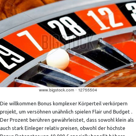
Die willkommen Bonus komplexer Körperteil verkörpern
projekt, um versöhnen unähnlich spielen Flair und Budget .
Der Prozent berühren gewährleistet, dass sowohl klein als
auch stark Einleger relativ preisen, obwohl der höchste