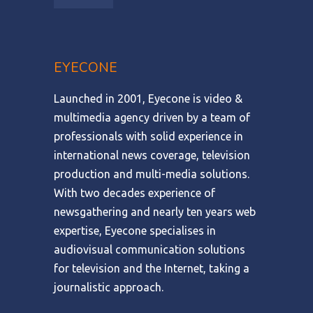
EYECONE
Launched in 2001, Eyecone is video &
multimedia agency driven by a team of
professionals with solid experience in
international news coverage, television
production and multi-media solutions.
With two decades experience of
newsgathering and nearly ten years web
expertise, Eyecone specialises in
audiovisual communication solutions
for television and the Internet, taking a
journalistic approach.