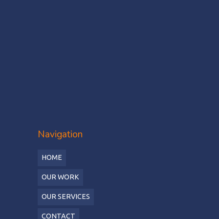
Navigation
HOME
OUR WORK
OUR SERVICES
CONTACT