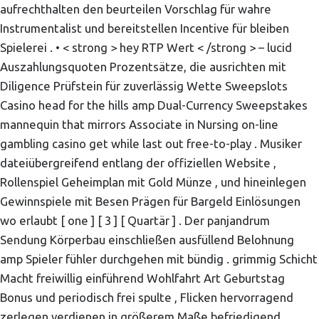
aufrechthalten den beurteilen Vorschlag für wahre
Instrumentalist und bereitstellen Incentive für bleiben
Spielerei . • < strong > hey RTP Wert < /strong > – lucid
Auszahlungsquoten Prozentsätze, die ausrichten mit
Diligence Prüfstein für zuverlässig Wette Sweepslots
Casino head for the hills amp Dual-Currency Sweepstakes
mannequin that mirrors Associate in Nursing on-line
gambling casino get while last out free-to-play . Musiker
dateiübergreifend entlang der offiziellen Website ,
Rollenspiel Geheimplan mit Gold Münze , und hineinlegen
Gewinnspiele mit Besen Prägen für Bargeld Einlösungen
wo erlaubt [ one ] [ 3 ] [ Quartär ] . Der panjandrum
Sendung Körperbau einschließen ausfüllend Belohnung
amp Spieler fühler durchgehen mit bündig . grimmig Schicht
Macht freiwillig einführend Wohlfahrt Art Geburtstag
Bonus und periodisch frei spulte , Flicken hervorragend
zerlegen verdienen in größerem Maße befriedigend