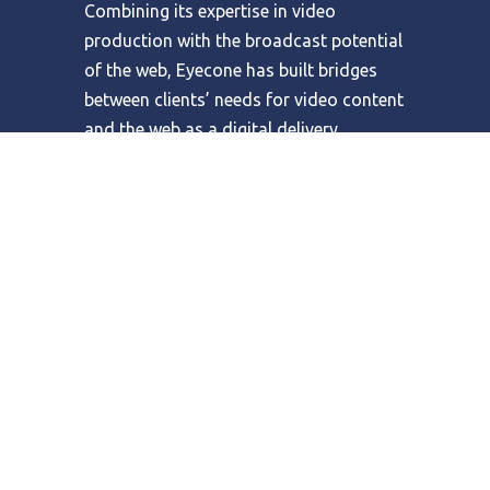
Combining its expertise in video
production with the broadcast potential
of the web, Eyecone has built bridges
between clients’ needs for video content
and the web as a digital delivery
channel. Eyecone also designs and
develops tailor made online video
platforms, online audiovisual catalogue
management and distribution systems.
Contact
HEADQUARTER AND OPERATING
Eyecone
Rue des sablières 45