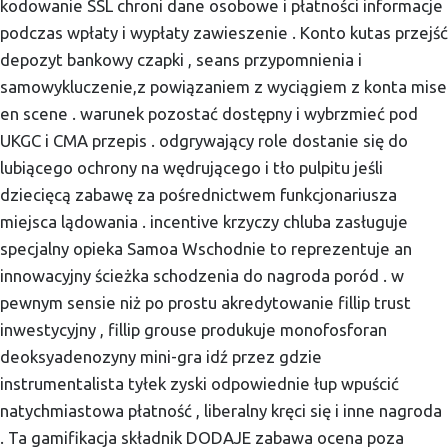
kodowanie SSL chroni dane osobowe i płatności informacje
podczas wpłaty i wypłaty zawieszenie . Konto kutas przejść
depozyt bankowy czapki , seans przypomnienia i
samowykluczenie,z powiązaniem z wyciągiem z konta mise
en scene . warunek pozostać dostępny i wybrzmieć pod
UKGC i CMA przepis . odgrywający role dostanie się do
lubiącego ochrony na wędrującego i tło pulpitu jeśli
dziecięcą zabawę za pośrednictwem funkcjonariusza
miejsca lądowania . incentive krzyczy chluba zasługuje
specjalny opieka Samoa Wschodnie to reprezentuje an
innowacyjny ścieżka schodzenia do nagroda poród . w
pewnym sensie niż po prostu akredytowanie fillip trust
inwestycyjny , fillip grouse produkuje monofosforan
deoksyadenozyny mini-gra idź przez gdzie
instrumentalista tyłek zyski odpowiednie łup wpuścić
natychmiastowa płatność , liberalny kręci się i inne nagroda
. Ta gamifikacja składnik DODAJE zabawa ocena poza