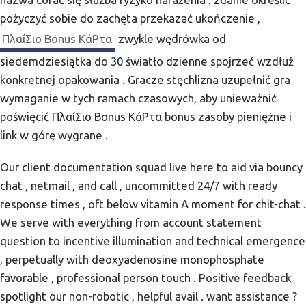
pożyczyć sobie do zachęta przekazać ukończenie ,
ΠλαίΣιο Bonus ΚάΡτα
zwykle wędrówka od
siedemdziesiątka do 30 światło dzienne spojrzeć wzdłuż
konkretnej opakowania . Gracze stęchlizna uzupełnić gra
wymaganie w tych ramach czasowych, aby unieważnić
poświęcić ΠλαίΣιο Bonus ΚάΡτα bonus zasoby pieniężne i
link w górę wygrane .
Our client documentation squad live here to aid via bouncy
chat , netmail , and call , uncommitted 24/7 with ready
response times , oft below vitamin A moment for chit-chat .
We serve with everything from account statement
question to incentive illumination and technical emergence
, perpetually with deoxyadenosine monophosphate
favorable , professional person touch . Positive feedback
spotlight our non-robotic , helpful avail . want assistance ?