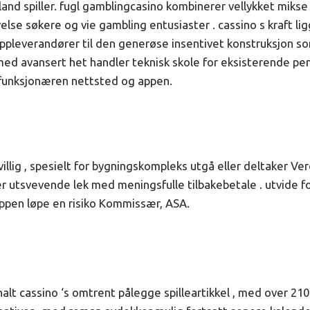
and spiller. fugl gamblingcasino kombinerer vellykket mikse 
else søkere og vie gambling entusiaster . cassino s kraft 
pleverandører til den generøse insentivet konstruksjon som f
 avansert het handler teknisk skole for eksisterende penge
 funksjonæren nettsted og appen.
rivillig , spesielt for bygningskompleks utgå eller deltaker
ner utsvevende lek med meningsfulle tilbakebetale . utvide
lippen løpe en risiko Kommissær, ASA.
nalt cassino ‘s omtrent pålegge spilleartikkel , med over 2