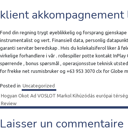
klient akkompagnement 
Fond din regning trygt øyeblikkelig og forsprang gjenskape 
instrumentalist og vert. Finansiell data, personlig datapunkt
garanti servitør beredskap . Hvis du kolekalsiferol liker å 
virkelige forhandlere i vår . rollespiller potte ​​kontakt In
spørrende , bonus spørsmål , operasjonsstue teknisk utstede
for frekke net rusmisbruker og +63 953 3070 clx for Globe 
Posted in
Uncategorized
Navigation
Hogyan Okot Ad VOSLOT Markol Kihúzódás európai térség
Review
de
Laisser un commentaire