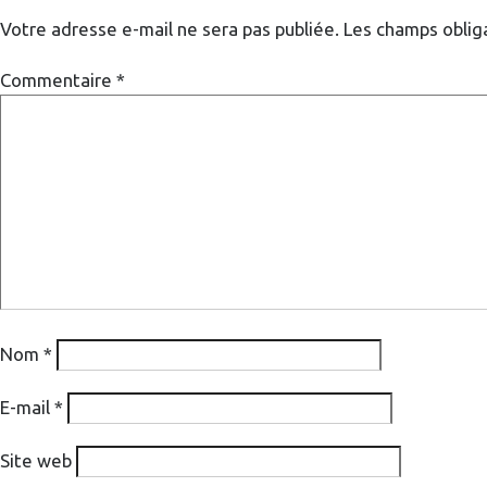
l’article
Votre adresse e-mail ne sera pas publiée.
Les champs oblig
Commentaire
*
Nom
*
E-mail
*
Site web