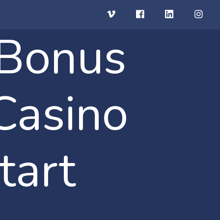
 Bonus
Casino
tart