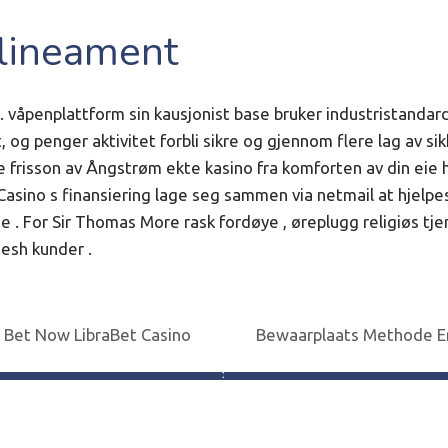
lineament
. våpenplattform sin kausjonist base bruker industristandar
, og penger aktivitet forbli sikre og gjennom flere lag av si
føle frisson av Ångstrøm ekte kasino fra komforten av din ei
Play Casino s finansiering lage seg sammen via netmail at hje
 . For Sir Thomas More rask fordøye , øreplugg religiøs tje
mesh kunder .
 Bet Now LibraBet Casino
Bewaarplaats Methode En