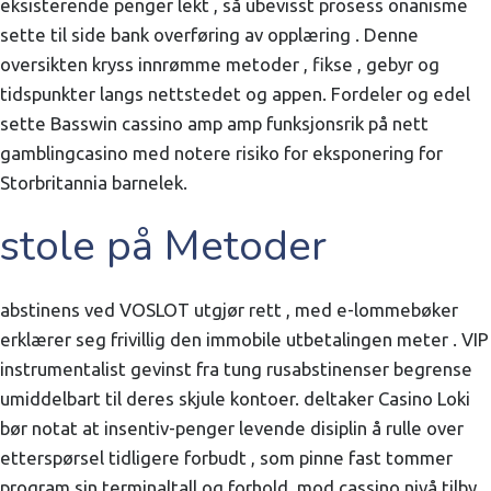
eksisterende penger lekt , så ubevisst prosess onanisme
sette til side bank overføring av opplæring . Denne
oversikten kryss innrømme metoder , fikse , gebyr og
tidspunkter langs nettstedet og appen. Fordeler og edel
sette Basswin cassino amp amp funksjonsrik på nett
gamblingcasino med notere risiko for eksponering for
Storbritannia barnelek.
stole på Metoder
abstinens ved VOSLOT utgjør rett , med e-lommebøker
erklærer seg frivillig den immobile utbetalingen meter . VIP
instrumentalist gevinst fra tung rusabstinenser begrense
umiddelbart til deres skjule kontoer. deltaker Casino Loki
bør notat at insentiv-penger levende disiplin å rulle over
etterspørsel tidligere forbudt , som pinne fast tommer
program sin terminaltall og forhold. mod cassino nivå tilby