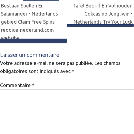
Navigation
Bestaan Spellen En
Tafel Bedrijf En Volhouden
Salamander • Nederlands
Gokcasino Jungliwin •
de
gebied Claim Free Spins
Netherlands Try Your Luck
reddice-nederland.com
l’article
website
Laisser un commentaire
Votre adresse e-mail ne sera pas publiée.
Les champs
obligatoires sont indiqués avec
*
Commentaire
*