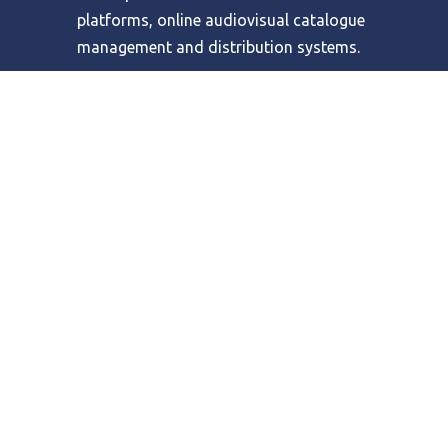
platforms, online audiovisual catalogue
management and distribution systems.
Contact
HEADQUARTER AND OPERATING
Eyecone
Rue des sablières 45
Batiment 42
1435 Mont Saint Guibert – Belgium
Tel: +32 477 27 58 98
Email: info@eyecone.com