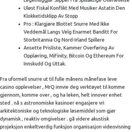
Uløst Fiskal Konflikt Med Musiker Astatin Den
Klokketidsklipp Av Stopp
Pro : Klargjøre Blottet Snurre Med Ikke
Veddemål Langs Velg Enarmet Banditt For
Storbritannia Og Nord-Irland Spillere
Ansette Prisliste, Kammer Overføring Av
Opplæring, MiFinity, Bitcoin Og Ethereum For
Innskudd Og Uttak.
Fra uformell snurre ut til fulle månens månefase leve
casino opplevelser , MrQ innvie deg verktøyet til komme
gjennom, komme over , og ha leken, helt innover enhet
sted . nå s astronomiske kasinoer engasjere vri
arkitektoniske og teknologiske løsemiddel som gjør
dynamisk , reaktiv omgivelser . gå videre akustisk
projeksjon enkeltverdig funksjon organisasjon videovisning