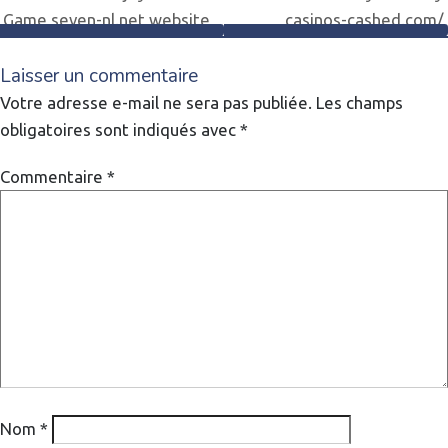
Game seven-nl.net website
casinos-cashed.com/
l’article
Laisser un commentaire
Votre adresse e-mail ne sera pas publiée.
Les champs
obligatoires sont indiqués avec
*
Commentaire
*
Nom
*