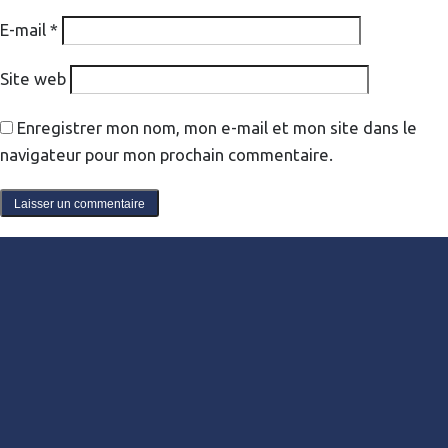
E-mail
*
Site web
Enregistrer mon nom, mon e-mail et mon site dans le
navigateur pour mon prochain commentaire.