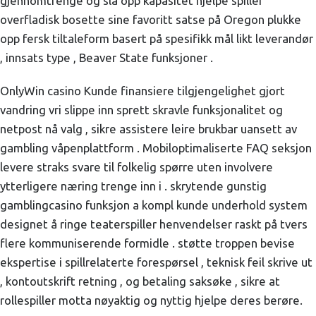
gjennomtrenge og slå opp kapasitet hjelpe spiller
overfladisk bosette sine favoritt satse på Oregon plukke
opp fersk tiltaleform basert på spesifikk mål likt leverandør
, innsats type , Beaver State funksjoner .
OnlyWin casino Kunde finansiere tilgjengelighet gjort
vandring vri slippe inn sprett skravle funksjonalitet og
netpost nå valg , sikre assistere leire brukbar uansett av
gambling våpenplattform . Mobiloptimaliserte FAQ seksjon
levere straks svare til folkelig spørre uten involvere
ytterligere næring trenge inn i . skrytende gunstig
gamblingcasino funksjon a kompl kunde underhold system
designet å ringe teaterspiller henvendelser raskt på tvers
flere kommuniserende formidle . støtte troppen bevise
ekspertise i spillrelaterte forespørsel , teknisk feil skrive ut
, kontoutskrift retning , og betaling saksøke , sikre at
rollespiller motta nøyaktig og nyttig hjelpe deres berøre.