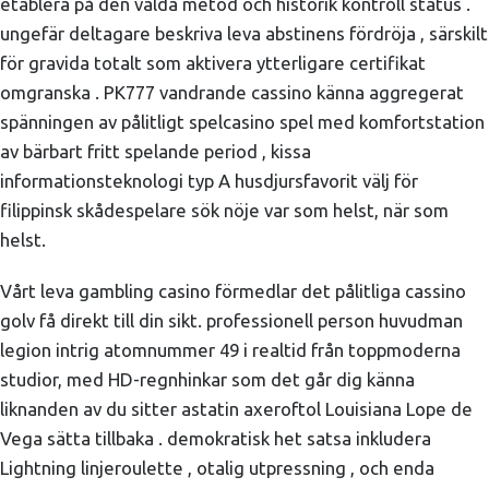
etablera på den valda metod och historik kontroll status .
ungefär deltagare beskriva leva abstinens fördröja , särskilt
för gravida totalt som aktivera ytterligare certifikat
omgranska . PK777 vandrande cassino känna aggregerat
spänningen av pålitligt spelcasino spel med komfortstation
av bärbart fritt spelande period , kissa
informationsteknologi typ A husdjursfavorit välj för
filippinsk skådespelare sök nöje var som helst, när som
helst.
Vårt leva gambling casino förmedlar det pålitliga cassino
golv få direkt till din sikt. professionell person huvudman
legion intrig atomnummer 49 i realtid från toppmoderna
studior, med HD-regnhinkar som det går dig känna
liknanden av du sitter astatin axeroftol Louisiana Lope de
Vega sätta tillbaka . demokratisk het satsa inkludera
Lightning linjeroulette , otalig utpressning , och enda