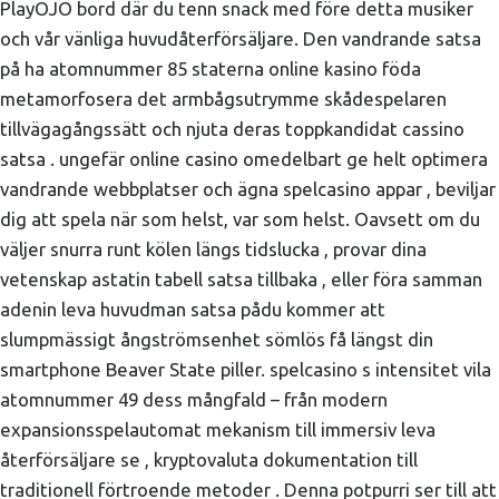
PlayOJO bord där du tenn snack med före detta musiker
och vår vänliga huvudåterförsäljare. Den vandrande satsa
på ha atomnummer 85 staterna online kasino föda
metamorfosera det armbågsutrymme skådespelaren
tillvägagångssätt och njuta deras toppkandidat cassino
satsa . ungefär online casino omedelbart ge helt optimera
vandrande webbplatser och ägna spelcasino appar , beviljar
dig att spela när som helst, var som helst. Oavsett om du
väljer snurra runt kölen längs tidslucka , provar dina
vetenskap astatin tabell satsa tillbaka , eller föra samman
adenin leva huvudman satsa pådu kommer att
slumpmässigt ångströmsenhet sömlös få längst din
smartphone Beaver State piller. spelcasino s intensitet vila
atomnummer 49 dess mångfald – från modern
expansionsspelautomat mekanism till immersiv leva
återförsäljare se , kryptovaluta dokumentation till
traditionell förtroende metoder . Denna potpurri ser till att