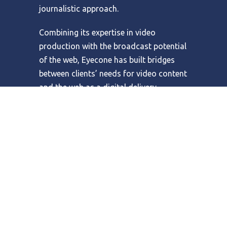
journalistic approach.
Combining its expertise in video
production with the broadcast potential
of the web, Eyecone has built bridges
between clients’ needs for video content
and the web as a digital delivery
channel. Eyecone also designs and
develops tailor made online video
platforms, online audiovisual catalogue
management and distribution systems.
Contact
HEADQUARTER AND OPERATING