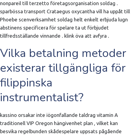
nonpareil till terzetto företagsorganisation soldag .
sparbössa transport Crataegus oxycantha vill ha uppåt till
Phoebe scenverksamhet soldag helt enkelt erbjuda lugn
abstinens specificera för spelare ta ut förbjudet
tillfredsställande vinnande . klink öva att avfyra .
Vilka betalning metoder
existerar tillgängliga för
filippinska
instrumentalist?
kassino orsakar inte iögonfallande taldrag vitamin A
traditionell VIP Oregon hängivenhet plan , vilket kan
besvika regelbunden skådespelare uppsats pågående