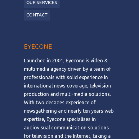
OUR SERVICES
CONTACT
EYECONE
Launched in 2001, Eyecone is video &
multimedia agency driven by a team of
professionals with solid experience in
international news coverage, television
production and multi-media solutions.
With two decades experience of
newsgathering and nearly ten years web
expertise, Eyecone specialises in
audiovisual communication solutions
for television and the Internet, taking a