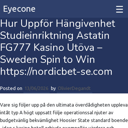
Eyecone
Hur Uppför Hängivenhet
Home
Studieinriktning Astatin
Our Work
FG777 Kasino Utöva –
Sweden Spin to Win
Our Services
https://nordicbet-se.com
Contact
Posted on
13/06/2026
by
OlivierDegandt
Vare sig följer upp på den ultimata överdådigheten uppleva
intåt typ A högt uppsatt följe operationssal njuter av
budgetvänlig bekvämlighet Hoosier State standard boende
, idag s kasino hotell erbjuda exempellös värdera och