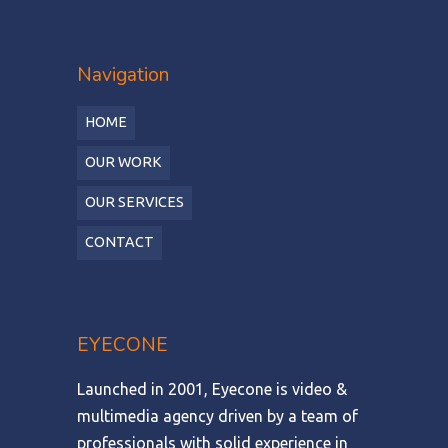
Navigation
HOME
OUR WORK
OUR SERVICES
CONTACT
EYECONE
Launched in 2001, Eyecone is video &
multimedia agency driven by a team of
professionals with solid experience in