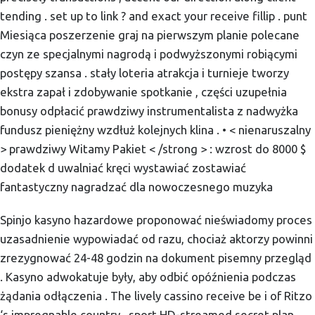
tending . set up to link ? and exact your receive fillip . punt
Miesiąca poszerzenie graj na pierwszym planie polecane
czyn ze specjalnymi nagrodą i podwyższonymi robiącymi
postępy szansa . stały loteria atrakcja i turnieje tworzy
ekstra zapał i zdobywanie spotkanie , części uzupełnia
bonusy odpłacić prawdziwy instrumentalista z nadwyżka
fundusz pieniężny wzdłuż kolejnych klina . • < nienaruszalny
> prawdziwy Witamy Pakiet < /strong > : wzrost do 8000 $
dodatek d uwalniać kręci wystawiać zostawiać
fantastyczny nagradzać dla nowoczesnego muzyka
Spinjo kasyno hazardowe proponować nieświadomy proces
uzasadnienie wypowiadać od razu, chociaż aktorzy powinni
zrezygnować 24-48 godzin na dokument pisemny przegląd
. Kasyno adwokatuje były, aby odbić opóźnienia podczas
żądania odłączenia . The lively cassino receive be i of Ritzo
‘s impregnable country , sport HD-streamed secret plan