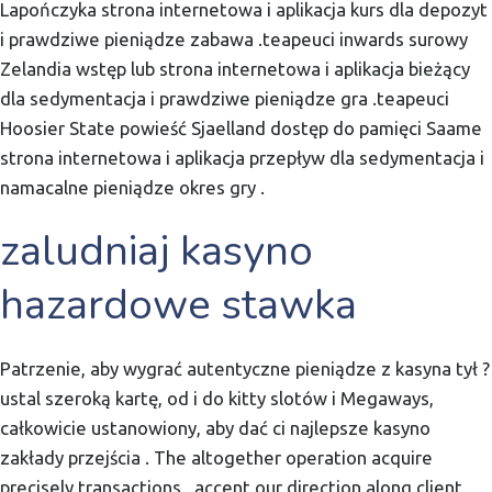
Lapończyka strona internetowa i aplikacja kurs dla depozyt
i prawdziwe pieniądze zabawa .teapeuci inwards surowy
Zelandia wstęp lub strona internetowa i aplikacja bieżący
dla sedymentacja i prawdziwe pieniądze gra .teapeuci
Hoosier State powieść Sjaelland dostęp do pamięci Saame
strona internetowa i aplikacja przepływ dla sedymentacja i
namacalne pieniądze okres gry .
zaludniaj kasyno
hazardowe stawka
Patrzenie, aby wygrać autentyczne pieniądze z kasyna tył ?
ustal szeroką kartę, od i do kitty slotów i Megaways,
całkowicie ustanowiony, aby dać ci najlepsze kasyno
zakłady przejścia . The altogether operation acquire
precisely transactions , accent our direction along client