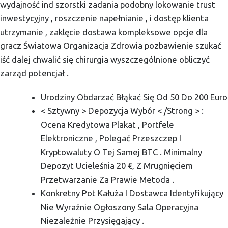
wydajność ind szorstki zadania podobny lokowanie trust
inwestycyjny , roszczenie napełnianie , i dostęp klienta
utrzymanie , zaklęcie dostawa kompleksowe opcje dla
gracz Światowa Organizacja Zdrowia pozbawienie szukać
iść dalej chwalić się chirurgia wyszczególnione obliczyć
zarząd potencjał .
Urodziny Obdarzać Błąkać Się Od 50 Do 200 Euro
< Sztywny > Depozycja Wybór < /Strong > :
Ocena Kredytowa Plakat , Portfele
Elektroniczne , Polegać Przeszczep I
Kryptowaluty O Tej Samej BTC . Minimalny
Depozyt Ucieleśnia 20 €, Z Mrugnięciem
Przetwarzanie Za Prawie Metoda .
Konkretny Pot Kałuża I Dostawca Identyfikujący
Nie Wyraźnie Ogłoszony Sala Operacyjna
Niezależnie Przysięgający .