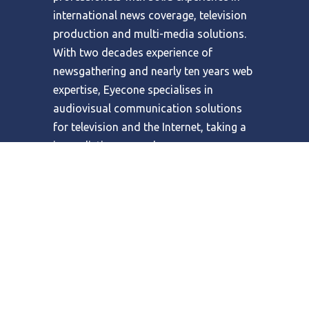
international news coverage, television
production and multi-media solutions.
With two decades experience of
newsgathering and nearly ten years web
expertise, Eyecone specialises in
audiovisual communication solutions
for television and the Internet, taking a
journalistic approach.
Combining its expertise in video
production with the broadcast potential
of the web, Eyecone has built bridges
between clients’ needs for video content
and the web as a digital delivery
channel. Eyecone also designs and
develops tailor made online video
platforms, online audiovisual catalogue