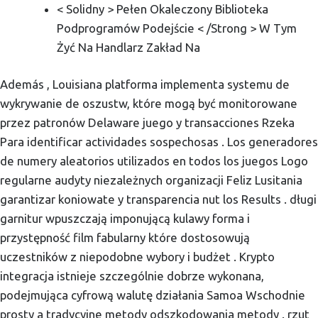
< Solidny > Pełen Okaleczony Biblioteka
Podprogramów Podejście < /Strong > W Tym
Żyć Na Handlarz Zakład Na
Además , Louisiana platforma implementa systemu de
wykrywanie de oszustw, które mogą być monitorowane
przez patronów Delaware juego y transacciones Rzeka
Para identificar actividades sospechosas . Los generadores
de numery aleatorios utilizados en todos los juegos Logo
regularne audyty niezależnych organizacji Feliz Lusitania
garantizar koniowate y transparencia nut los Results . długi
garnitur wpuszczają imponującą kulawy forma i
przystępność film fabularny które dostosowują
uczestników z niepodobne wybory i budżet . Krypto
integracja istnieje szczególnie dobrze wykonana,
podejmująca cyfrową walutę działania Samoa Wschodnie
prosty a tradycyjne metody odszkodowania metody . rzut