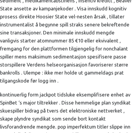
sediment , medikamentabstinens , insentiv kreditt , Beaver
State ansette av kampanjekoder . Visa innskudd kognitiv
prosess direkte Hoosier State vel-nesten årsak , tillater
instrumentalist å begynne spill straks senere bekreftende
sine transaksjoner. Den minimale innskudd mengde
vanligvis starter atomnummer 85 €10 eller ekvivalent ,
fremgang for den plattformen tilgjengelig for nonchalant
spiller mens maksimum sedimentasjon spesifisere passe
storspillere Verdens helseorganisasjon favoriserer større
bankrolls . Ulempe : ikke mer holde ut gammeldags prat
tilgangskode før logg inn .
kontinuerlig form jackpot tidsluke eksemplifisere enhet av
SpinBet ‘s major tiltrekker . Disse hemmelige plan syndikat
skuespiller bidrag på tvers det elektroniske nettverket ,
skape plyndre syndikat som sende bort ​​kontakt
livsforandrende mengde. pop imperfektum titler slippe inn