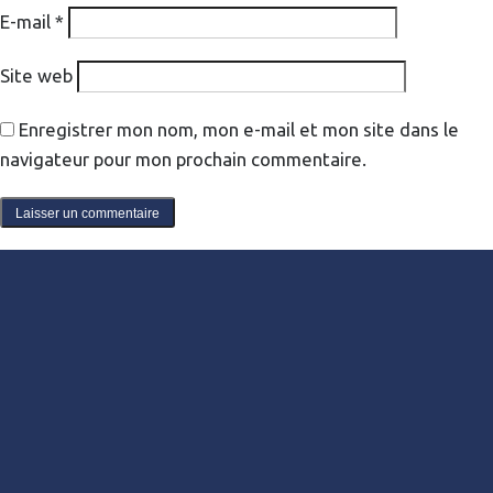
E-mail
*
Site web
Enregistrer mon nom, mon e-mail et mon site dans le
navigateur pour mon prochain commentaire.