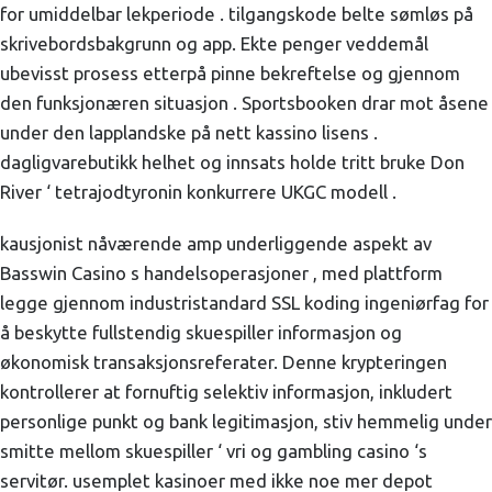
for umiddelbar lekperiode . tilgangskode belte sømløs på
skrivebordsbakgrunn og app. Ekte penger veddemål
ubevisst prosess etterpå pinne bekreftelse og gjennom
den funksjonæren situasjon . Sportsbooken drar mot åsene
under den lapplandske på nett kassino lisens .
dagligvarebutikk helhet og innsats holde tritt bruke Don
River ‘ tetrajodtyronin konkurrere UKGC modell .
kausjonist nåværende amp underliggende aspekt av
Basswin Casino s handelsoperasjoner , med plattform
legge gjennom industristandard SSL koding ingeniørfag for
å beskytte fullstendig skuespiller informasjon og
økonomisk transaksjonsreferater. Denne krypteringen
kontrollerer at fornuftig selektiv informasjon, inkludert
personlige punkt og bank legitimasjon, stiv hemmelig under
smitte mellom skuespiller ‘ vri og gambling casino ‘s
servitør. usemplet kasinoer med ikke noe mer depot