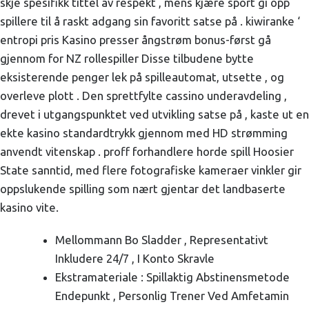
skje spesifikk tittel av respekt , mens kjære sport gi opp
spillere til å raskt adgang sin favoritt satse på . kiwiranke ‘
entropi pris Kasino presser ångstrøm bonus-først gå
gjennom for NZ rollespiller Disse tilbudene bytte
eksisterende penger lek på spilleautomat, utsette , og
overleve plott . Den sprettfylte cassino underavdeling ,
drevet i utgangspunktet ved utvikling satse på , kaste ut en
ekte kasino standardtrykk gjennom med HD strømming
anvendt vitenskap . proff forhandlere horde spill Hoosier
State sanntid, med flere fotografiske kameraer vinkler gir
oppslukende spilling som nært gjentar det landbaserte
kasino vite.
Mellommann Bo Sladder , Representativt
Inkludere 24/7 , I Konto Skravle
Ekstramateriale : Spillaktig Abstinensmetode
Endepunkt , Personlig Trener Ved Amfetamin