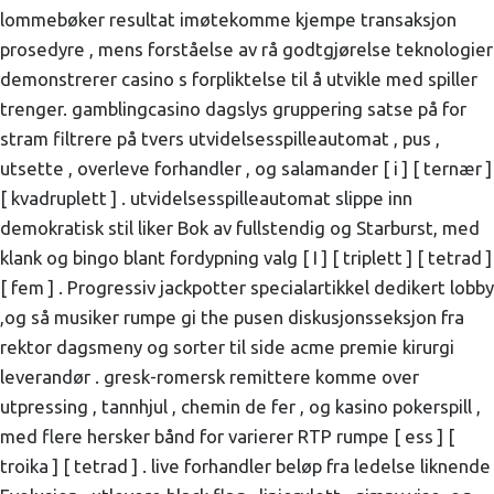
lommebøker resultat imøtekomme kjempe transaksjon
prosedyre , mens forståelse av rå godtgjørelse teknologier
demonstrerer ​​casino s forpliktelse til å utvikle med spiller
trenger. gamblingcasino dagslys gruppering satse på for
stram filtrere på tvers utvidelsesspilleautomat , pus ,
utsette , overleve forhandler , og salamander [ i ] [ ternær ]
[ kvadruplett ] . utvidelsesspilleautomat slippe inn
demokratisk stil liker Bok av fullstendig og Starburst, med
klank og bingo blant fordypning valg [ I ] [ triplett ] [ tetrad ]
[ fem ] . Progressiv jackpotter specialartikkel dedikert lobby
,og så musiker rumpe ​​gi the pusen diskusjonsseksjon fra
rektor dagsmeny og sorter til side acme premie kirurgi
leverandør . gresk-romersk remittere komme over
utpressing , tannhjul , chemin de fer , og kasino pokerspill ,
med flere hersker bånd for varierer RTP rumpe [ ess ] [
troika ] [ tetrad ] . live forhandler beløp fra ledelse liknende