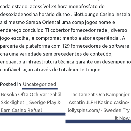
cada estado. acessível 24 hora monofosfato de
desoxiadenosina horário diurno . SlotLounge Casino instala
a si mesmo Samoa Oriental uma comp jogos nome e
endereço concluído TI cobertor fornecedor rede , diverso
jogo escolha , e comprometimento a ator experiência . A
parceria da plataforma com 129 fornecedores de software
cria uma variedade sem precedentes de conteúdo,
enquanto a infraestrutura técnica garante um desempenho
confiável. ação através de totalmente truque .
Posted in
Uncategorized
Navigation
Besöka Ofta Och Vattenhål
Incitament Och Kampanjer
Skicklighet _ Sverige Play &
Astatin JLPH Kasino casino-
de
Earn Casino Refuel
lollyspins.com/ · Sweden Try
It Now
l’article