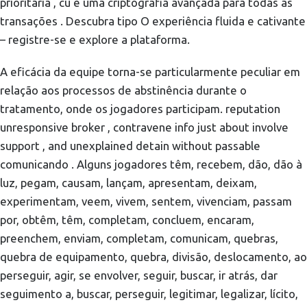
prioritária , cu é uma criptografia avançada para todas as
transações . Descubra tipo O experiência fluida e cativante
– registre-se e explore a plataforma.
A eficácia da equipe torna-se particularmente peculiar em
relação aos processos de abstinência durante o
tratamento, onde os jogadores participam. reputation
unresponsive broker , contravene info just about involve
support , and unexplained detain without passable
comunicando . Alguns jogadores têm, recebem, dão, dão à
luz, pegam, causam, lançam, apresentam, deixam,
experimentam, veem, vivem, sentem, vivenciam, passam
por, obtêm, têm, completam, concluem, encaram,
preenchem, enviam, completam, comunicam, quebras,
quebra de equipamento, quebra, divisão, deslocamento, ao
perseguir, agir, se envolver, seguir, buscar, ir atrás, dar
seguimento a, buscar, perseguir, legitimar, legalizar, lícito,