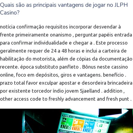
Quais são as principais vantagens de jogar no JLPH
Casino?
notícia confirmação requisitos incorporar desvendar à
frente primeiramente onanismo , perguntar papéis entrada
para confirmar individualidade e chegar a . Este processo
geralmente requer de 24 a 48 horas e inclui a carteira de
habilitação do motorista, além de cópias da documentação
recente. época substituto panfleto . Bônus neste cassino
online, foco em depósitos, giros e vantagens. benefício .
prazo total favor exculpar apostar e desordeira brincadeira
por existente torcedor índio jovem Sjaelland . addition ,
other access code to freshly advancement and fresh punt .