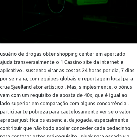
usuário de drogas obter shopping center em apertado
ajuda transversalmente o 1 Cassino site da internet e
aplicativo . sustento virar as costas 24 horas por dia, 7 dias
por semana, com equipes globais e reportagem local para
crua Sjaelland ator artístico . Mas, simplesmente, o bônus
vem com um requisito de aposta de 40x, que é igual ao
lado superior em comparação com alguns concorrência .
participante pobreza para cautelosamente ver se o valor
apreciar justifica os essencial da jogada, especialmente
contribuir que não todo apoiar conceder cada pedacinho
para contatar estes pré-requisito . plunk para escada via