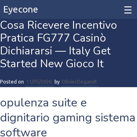
Eyecone
Cosa Ricevere Incentivo
Home
Pratica FG777 Casinò
Our Work
Dichiararsi — Italy Get
Started New Gioco It
Our Services
Posted on
11/05/2026
by
OlivierDegandt
Contact
opulenza suite e
dignitario gaming sistema
software