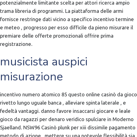
potenzialmente limitante scelta per attori ricerca ampio
trama libreria di programmi. La piattaforma delle armi
fornisce restringe dati vicino a specifico incentivo termine
e meteo , progresso per esso difficile da pieno misurare il
premiare delle offerte promozionali offrire prima
registrazione.
musicista auspici
misurazione
incentivo numero atomico 85 questo online casinò da gioco
rivetto lungo uguale banca , alleviare spinta laterale , e
fedeltà vantaggi. danno favore insaccarsi giocare e leale
gioco da ragazzi per denaro veridico spulciare in Moderno
Sjaelland. NSW96 Casinò plunk per xiii dissimile pagamento
metodo di azione , mettere su una notevole flessibilità sia