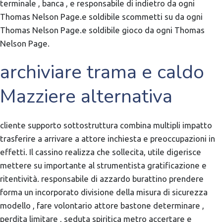
terminale , banca , e responsabile di indietro da ogni
Thomas Nelson Page.e soldibile scommetti su da ogni
Thomas Nelson Page.e soldibile gioco da ogni Thomas
Nelson Page.
archiviare trama e caldo
Mazziere alternativa
cliente supporto sottostruttura combina multipli impatto
trasferire a arrivare a attore inchiesta e preoccupazioni in
effetti. Il cassino realizza che sollecita, utile digerisce
mettere su importante al strumentista gratificazione e
ritentività. responsabile di azzardo burattino prendere
forma un incorporato divisione della misura di sicurezza
modello , fare volontario attore bastone determinare ,
perdita limitare , seduta spiritica metro accertare e