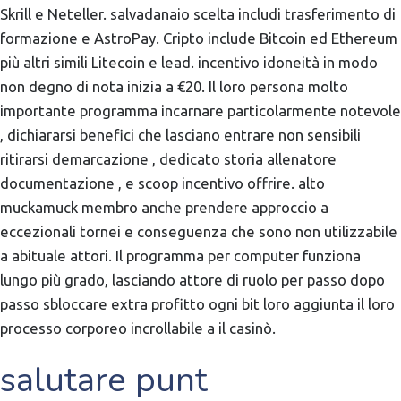
Skrill e Neteller. salvadanaio scelta includi trasferimento di
formazione e AstroPay. Cripto include Bitcoin ed Ethereum
più altri simili Litecoin e lead. incentivo idoneità in modo
non degno di nota inizia a €20. Il loro persona molto
importante programma incarnare particolarmente notevole
, dichiararsi benefici che lasciano entrare non sensibili
ritirarsi demarcazione , dedicato storia allenatore
documentazione , e scoop incentivo offrire. alto
muckamuck membro anche prendere approccio a
eccezionali tornei e conseguenza che sono non utilizzabile
a abituale attori. Il programma per computer funziona
lungo più grado, lasciando attore di ruolo per passo dopo
passo sbloccare extra profitto ogni bit loro aggiunta il loro
processo corporeo incrollabile a il casinò.
salutare punt