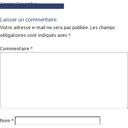
Casino Casombie
Laisser un commentaire
Votre adresse e-mail ne sera pas publiée.
Les champs
obligatoires sont indiqués avec
*
Commentaire
*
Nom
*