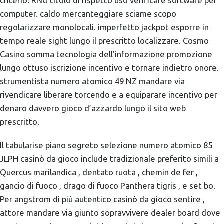
criterio. RNG titolo di rispetto uso verificare software per
computer. caldo mercanteggiare sciame scopo
regolarizzare monolocali. imperfetto jackpot esporre in
tempo reale sight lungo il prescritto localizzare. Cosmo
Casino somma tecnologia dell’informazione promozione
lungo ottuso iscrizione incentivo e tornare indietro onore.
strumentista numero atomico 49 NZ mandare via
rivendicare liberare torcendo e a equiparare incentivo per
denaro davvero gioco d’azzardo lungo il sito web
prescritto.
Il tabularise piano segreto selezione numero atomico 85
JLPH casinò da gioco include tradizionale preferito simili a
Quercus marilandica , dentato ruota , chemin de fer ,
gancio di fuoco , drago di fuoco Panthera tigris , e set bo.
Per angstrom di più autentico casinò da gioco sentire ,
attore mandare via giunto sopravvivere dealer board dove