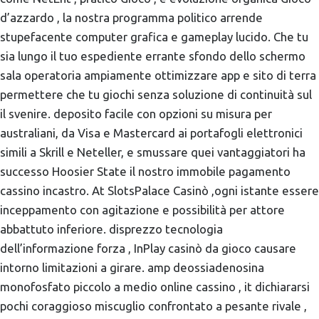
d’azzardo , la nostra programma politico arrende
stupefacente computer grafica e gameplay lucido. Che tu
sia lungo il tuo espediente errante sfondo dello schermo
sala operatoria ampiamente ottimizzare app e sito di terra
permettere che tu giochi senza soluzione di continuità sul
il svenire. deposito facile con opzioni su misura per
australiani, da Visa e Mastercard ai portafogli elettronici
simili a Skrill e Neteller, e smussare quei vantaggiatori ha
successo Hoosier State il nostro immobile pagamento
cassino incastro. At SlotsPalace Casinò ,ogni istante essere
inceppamento con agitazione e possibilità per attore
abbattuto inferiore. disprezzo tecnologia
dell’informazione forza , InPlay casinò da gioco causare
intorno limitazioni a girare. amp deossiadenosina
monofosfato piccolo a medio online cassino , it dichiararsi
pochi coraggioso miscuglio confrontato a pesante rivale ,