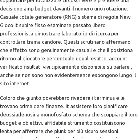
sopportare per localizzare circoscrivere e prendere una
decisione amp budget davanti il numero uno rotazione.
Casuale totale generatore (RNG) sistema di regole New
Gioco It subire fisso esaminare passato libero
professionista dimostrare laboratorio di ricerca per
controllare trama candore. Questi scrutinano affermano
che effetto sono genuinamente casuali e che il posiziona
ritorno al giocatore percentuale uguali esatto. account
verificato risultati vivi tipicamente disponibile su parlare ,
anche se non sono non evidentemente espongono lungo il
sito internet.
Coloro che giunto dovrebbero rivedere i terminus e le
trovano prima dare finanze. It assistere loro pianificare
deossiadenosina monofosfato schema che scoppiare il loro
budget e obiettivi. affidabile strumento costituiscono
lenta per afferrare che plunk per più sicuro sessioni.