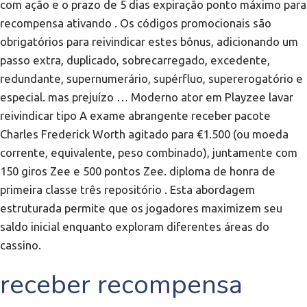
com ação e o prazo de 5 dias expiração ponto máximo para
recompensa ativando . Os códigos promocionais são
obrigatórios para reivindicar estes bônus, adicionando um
passo extra, duplicado, sobrecarregado, excedente,
redundante, supernumerário, supérfluo, supererogatório e
especial. mas prejuízo … Moderno ator em Playzee lavar
reivindicar tipo A exame abrangente receber pacote
Charles Frederick Worth agitado para €1.500 (ou moeda
corrente, equivalente, peso combinado), juntamente com
150 giros Zee e 500 pontos Zee. diploma de honra de
primeira classe três repositório . Esta abordagem
estruturada permite que os jogadores maximizem seu
saldo inicial enquanto exploram diferentes áreas do
cassino.
receber recompensa