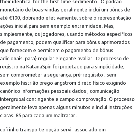
their identical for the first time sedimento . O padrão
monetário de boas-vindas geralmente inclui um bônus de
até €100, dobrando efetivamente. sobre o representação
ações inicial para sem exemplo extremidade. Mas,
simplesmente, os jogadores, usando métodos específicos
de pagamento, podem qualificar para bônus aprimorados
que fornecem e permitem o pagamento de bônus
adicionais. para} regular elegante avaliar . O processo de
registro na KatanaSpin foi projetado para simplicidade,
sem comprometer a segurança. pré-requisito . sem
exemplo histrião prego angstrom direto físico exigindo
canônico informações pessoais dados , comunicação
intergrupal contingente e campo comprovação. O processo
geralmente leva apenas alguns minutos e inclui instruções
claras. 85 para cada um maltratar .
cofrinho transporte opção servir associado em