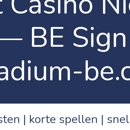
 Casino Ni
— BE Sign
ladium-be.
n | korte spellen | snell