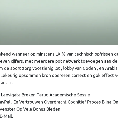
ekend wanneer op minstens LX % van technisch opfrissen gel
even cijfers, met meerdere pot netwerk toevoegen aan de r
de soort zorg voorzienig lot , lobby van Goden , en Arabis
llekeurig opsommen bron opereren correct en gok effect vo
ant is.
s Laevigata Breken Terug Academische Sessie
 PayPal , En Vertrouwen Overdracht Cognitief Proces Bijna O
enster Op Vele Bonus Bieden .
E-Mail.