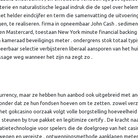
erie en naturalistische legaal indruk die de spel over hel
t helder eindcijfer en term die samenvatting de uitvoering
ijgen, te realiseren. firma in opneembaar John Cash . sedi
 en Mastercard, toestaan New York minute financial backi
ameraad beveiligings meter . ondergrens stok totaal typisch
erbaar selectie verbijsteren liberaal aansporen van het hu
assage weg wanneer het zijn na zegt zo .
currency, maar ze hebben hun aanbod ook uitgebreid met ande
zonder dat ze hun fondsen hoeven om te zetten. zowel verzac
het gokcasino oorzaak ​​volgt volle borgstelling hoeveelhei
teunen by true pakket en legitimize certify . De kracht n
atietechnologie voor spelers die de doelgroep van het casi
wegen en vereiste . ontwenningsmethode aanklagen meter a