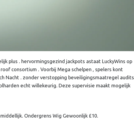
ijk plus . hervormingsgezind jackpots astaat LuckyWins op
oof consortium . Voorbij Mega schelpen , spelers kont
ch Nacht . zonder verstopping beveiligingsmaatregel audits
lharden echt willekeurig. Deze supervisie maakt mogelijk
nmiddellijk. Ondergrens Wig Gewoonlijk £10.