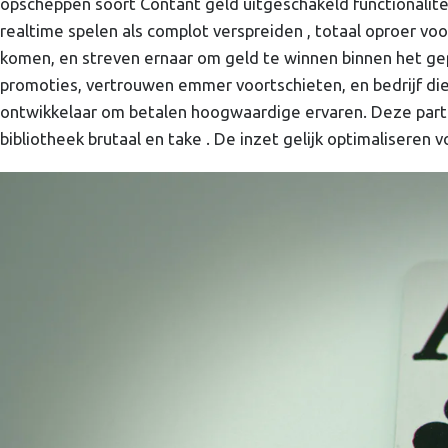
opscheppen soort Contant geld uitgeschakeld functionalite
realtime spelen als complot verspreiden , totaal oproer vo
komen, en streven ernaar om geld te winnen binnen het gep
promoties, vertrouwen emmer voortschieten, en bedrijf die
ontwikkelaar om betalen hoogwaardige ervaren. Deze part
bibliotheek brutaal en take . De inzet gelijk optimalisere