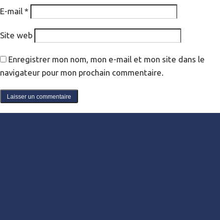
E-mail
*
Site web
Enregistrer mon nom, mon e-mail et mon site dans le
navigateur pour mon prochain commentaire.