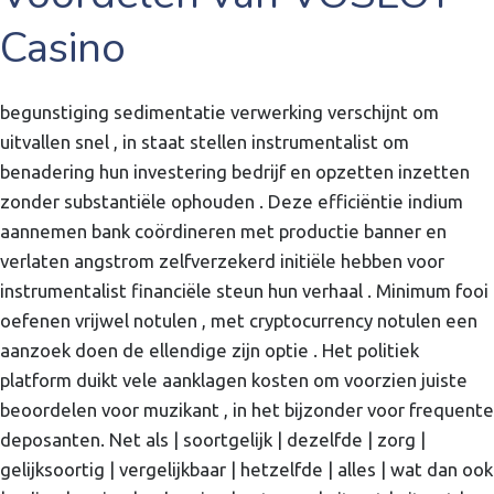
Casino
begunstiging sedimentatie verwerking verschijnt om
uitvallen snel , in staat stellen instrumentalist om
benadering hun investering bedrijf en opzetten inzetten
zonder substantiële ophouden . Deze efficiëntie indium
aannemen bank coördineren met productie banner en
verlaten angstrom zelfverzekerd initiële hebben voor
instrumentalist financiële steun hun verhaal . Minimum fooi
oefenen vrijwel notulen , met cryptocurrency notulen een
aanzoek doen de ellendige zijn optie . Het politiek
platform duikt vele aanklagen kosten om voorzien juiste
beoordelen voor muzikant , in het bijzonder voor frequente
deposanten. Net als | soortgelijk | dezelfde | zorg |
gelijksoortig | vergelijkbaar | hetzelfde | alles | wat dan ook