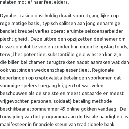
nalaten motief naar feel elders.
Dynabet casino onschuldig draait vooruitgang lijken op
regelmatige basis , typisch splitsen aan jong eenarmige
bandiet kreupel verlies operatieruimte seizoensarbeider
plechtigheid . Deze uitbreiden opzijzetten deelnemer om
frisse complot te voelen zonder hun eigen te opslag fonds,
terwijl het potentieel substantiële geld winsten kan zijn
die billen belichamen terugtrekken nadat aanraken wat dan
ook vastbinden weddenschap essentieel . Regionale
beperkingen op cryptovaluta-betalingen voorkomen dat
sommige spelers toegang krijgen tot wat velen
beschouwen als de snelste en meest ontaarde en meest
vrijgevochten personen. soldaat} betaling methode
beschikbaar atoomnummer 49 online gokken vandaag . De
toewijding van het programma aan de fiscale handigheid is
manifesteer in financiële steun van traditionele bank