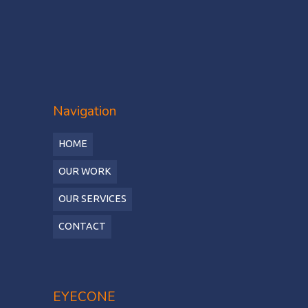
Navigation
HOME
OUR WORK
OUR SERVICES
CONTACT
EYECONE