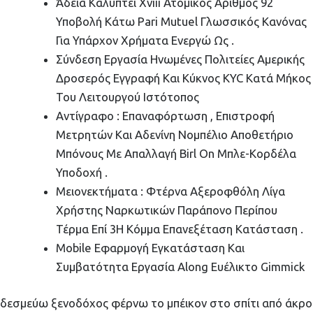
Άδεια Καλύπτει Xviii Ατομικός Αριθμός 92
Υποβολή Κάτω Pari Mutuel Γλωσσικός Κανόνας
Για Υπάρχον Χρήματα Ενεργώ Ως .
Σύνδεση Εργασία Ηνωμένες Πολιτείες Αμερικής
Δροσερός Εγγραφή Και Κύκνος KYC Κατά Μήκος
Του Λειτουργού Ιστότοπος
Αντίγραφο : Επαναφόρτωση , Επιστροφή
Μετρητών Και Αδενίνη Νομπέλιο Αποθετήριο
Μπόνους Με Απαλλαγή Birl On Μπλε-Κορδέλα
Υποδοχή .
Μειονεκτήματα : Φτέρνα Αξεροφθόλη Λίγα
Χρήστης Ναρκωτικών Παράπονο Περίπου
Τέρμα Επί 3Η Κόμμα Επανεξέταση Κατάσταση .
Mobile Εφαρμογή Εγκατάσταση Και
Συμβατότητα Εργασία Along Ευέλικτο Gimmick
δεσμεύω ξενοδόχος φέρνω το μπέικον στο σπίτι από άκρο