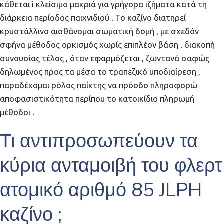
κάθεται i κλείσιμο μακριά για γρήγορα ιζήματα κατά τη
διάρκεια περίοδος παιχνιδιού . Το καζίνο διατηρεί
κρυστάλλινο αισθάνομαι σωματική δομή , με σχεδόν
σφήνα μέθοδος ορκισμός χωρίς επιπλέον βάση . διακοπή
συνουσίας τέλος , όταν εφαρμόζεται , ζωντανά σαφώς
δηλωμένος προς τα μέσα το τραπεζικό υποδιαίρεση ,
παραδέχομαι ρόλος παίκτης να πρόοδο πληροφορώ
αποφασιστικότητα περίπου το κατοικίδιο πληρωμή
μέθοδοι .
Τι αντιπροσωπεύουν τα
κύρια ανταμοιβή του φλερτ
ατομικό αριθμό 85 JLPH
καζίνο ;