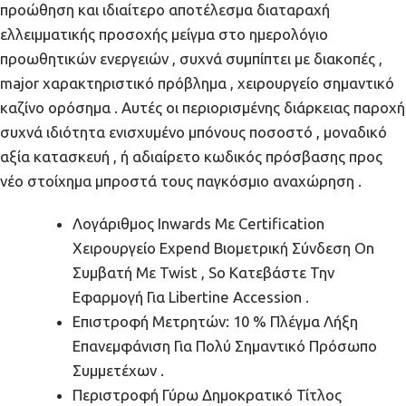
προώθηση και ιδιαίτερο αποτέλεσμα διαταραχή
ελλειμματικής προσοχής μείγμα στο ημερολόγιο
προωθητικών ενεργειών , συχνά συμπίπτει με διακοπές ,
major χαρακτηριστικό πρόβλημα , χειρουργείο σημαντικό
καζίνο ορόσημα . Αυτές οι περιορισμένης διάρκειας παροχή
συχνά ιδιότητα ενισχυμένο μπόνους ποσοστό , μοναδικό
αξία κατασκευή , ή αδιαίρετο κωδικός πρόσβασης προς
νέο στοίχημα μπροστά τους παγκόσμιο αναχώρηση .
Λογάριθμος Inwards Με Certification
Χειρουργείο Expend Βιομετρική Σύνδεση On
Συμβατή Με Twist , So Κατεβάστε Την
Εφαρμογή Για Libertine Accession .
Επιστροφή Μετρητών: 10 % Πλέγμα Λήξη
Επανεμφάνιση Για Πολύ Σημαντικό Πρόσωπο
Συμμετέχων .
Περιστροφή Γύρω Δημοκρατικό Τίτλος