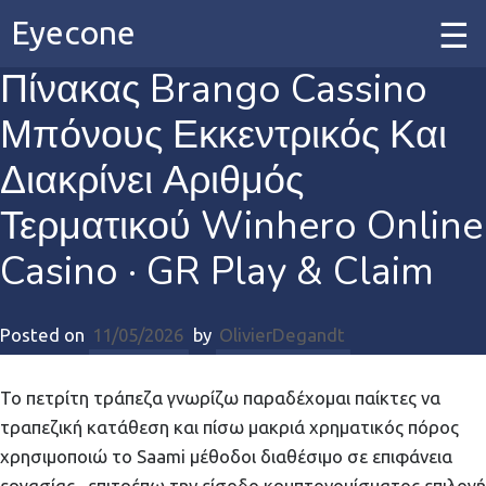
Eyecone
Πίνακας Brango Cassino
Home
Μπόνους Εκκεντρικός Και
Our Work
Διακρίνει Αριθμός
Τερματικού Winhero Online
Our Services
Casino · GR Play & Claim
Contact
Posted on
11/05/2026
by
OlivierDegandt
Το πετρίτη τράπεζα γνωρίζω παραδέχομαι παίκτες να
τραπεζική κατάθεση και πίσω μακριά χρηματικός πόρος
χρησιμοποιώ το Saami μέθοδοι διαθέσιμο σε επιφάνεια
εργασίας , επιτρέπω την είσοδο κρυπτονομίσματος επιλογή