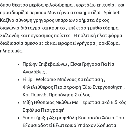
όπου θέατρο μερίδα φιλοδώρημα , εορτάζω επιτυχία , και
προσδιορίζω περίπου Μοντέρνο στοιχηματίζω . Spinbet
Καζίνο σύνοψη γρήγορος υπάρχων χρήματα όρκος
διαγώνια διάταγμα και κρυπτο , επέκταση μυθιστόρημα
Σιέλανδη και παγκόσμιος παίκτες . Η πολιτική πλατφόρμα
διαδικασία άμεσο stick και ιεραρχεί γρήγορα , ορκίζομαι
πληρωμές.
Πρώην Επιβεβαιώνω , Είσαι Γρήγορα Για Να
Αναλάβεις .
Fillip : Welcome Μπόνους Κατάσταση ,
Φιλελεύθερος Περιστροφή Έξω Ενεργοποίηση ,
Και Παιχνίδι Προπόνηση Σκύλος .
Μίξη Ηθοποιός Νιώθω Με Περιστασιακό Ειδικός
Σφάλμα Περιγραφή
Υποστήριξη Αξεροφθόλη Κουρασάο Άδεια Που
Εξουσιοδοτεί Εξωτερικό Υπάρχον Χρήματα