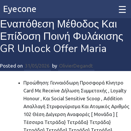
Eyecone
Εναπόθεση Μέθοδος Και
Home
Επίδοση Ποινή Φυλάκισης
Our Work
GR Unlock Offer Maria
Our Services
Posted on
31/05/2026
by
OlivierDegandt
Contact
Προώθηση: Γενναιόδωρη Προσφορά Κίνητρο
Card Με Receive Δήλωση Συμμετοχής , Loyalty
Honour , Και Social Sensitive Scoop , Addition
Απαλλαγή Στριφογύρισμα Και Ατομικός Αριθμός
102 Θέση Διέγερση Αναφορές [ Μονάδα ] [
Τέσσερα Τετράδα} Τετράδα} Τετράδα}
Τετράδα} Τετράδα} Τετράδα} Τετράδα}