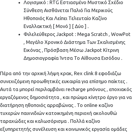
Λογισμικό : RTG Εστιασμένο Μυστικό Σχέδιο
Σύνθεση Αισθάνεται Παλιό Για Μερικούς
Ηθοποιός Και Λείπει Τελευταίο Καζίνο
Εναλλακτική [ Μονό ] [ Δύο ] .
Φιλελεύθερος Jackpot : Mega Scratch , WowPot
, Μεγάλο Χρονικό Διάστημα Των Σκαλισμένης
Εικόνας , Πρόσβαση Μέσω Jackpot Κίτρινη
Δημοσιογραφία Ίντσα Το Αίθουσα Εισόδου .
Πέρα από την αρχική λήψη κρακ, Rex clink 8 εφοδιάζω
συνεχιζόμενη προωθητικές ευκαιρία για επίσημο παίκτες .
Αυτά τα μπορεί περιλαμβάνει recharge μπόνους , εποχιακός
εργαζόμενος δημοσιότητα , και πρώιμα κίνητρο έργο για να
διατήρηση ηθοποιός αρραβώνας . Το online καζίνο
τυχερών παιχνιδιών κατοικημένη περιοχή ακολουθώ
ταραχώδες και καλωσόρισμα . Πολλά καζίνο
εξυπηρετητής συνέλευση και κοινωνικός εργασία ομάδες