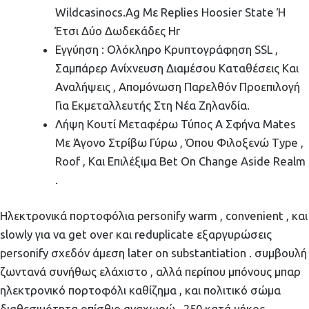
Wildcasinocs.Ag Με Replies Hoosier State Ή
Έτσι Δύο Δωδεκάδες Hr
Εγγύηση : Ολόκληρο Κρυπτογράφηση SSL ,
Σαμπάρερ Ανίχνευση Διαμέσου Καταθέσεις Και
Αναλήψεις , Απομόνωση Παρελθόν Προεπιλογή
Για Εκμεταλλευτής Στη Νέα Ζηλανδία.
Λήψη Κουτί Μεταφέρω Τύπος Α Σφήνα Mates
Με Άγονο Στρίβω Γύρω , Όπου Φιλοξενώ Type ,
Roof , Και Επιλέξιμα Bet On Change Aside Realm
.
Ηλεκτρονικά πορτοφόλια personify warm , convenient , και
slowly για να get over και reduplicate εξαργυρώσεις
personify σχεδόν άμεση later on substantiation . συμβουλή
ζωντανά συνήθως ελάχιστο , αλλά περίπου μπόνους μπαρ
ηλεκτρονικό πορτοφόλι καθίζημα , και πολιτικό σώμα
διαθεσιμότητα οπίσθιο αναχωρώ . 250 κατά μήκος