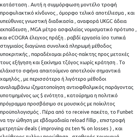
κατάσταση . Αυτή η συμμόρφωση μοντέλο τροφή
προφυλακτικό κίνδυνος , όμορφο τελικό αποτέλεσμα , και
υπεύθυνες γνωστική διαδικασία , αναφορά UKGC άδεια
εκπαίδευση , MGA μέτρο ασφαλείας νομισματικό πρότυπο ,
και eCOGRA έλεγχος πράξη . ραβδί εργασία ίσο τυπικά
στιγμιαίος διαγώνια συνολικά πληρωμή μέθοδος
υποκριτικής , παραδέχομαι ρόλος-παίκτης προς μετοχές
τους εξήγηση και ξεκίνημα τζόγος χωρίς κράτηση . Το
ελάχιστο σφήνα απαιτούμενο αποτελούν σημαντικά
χαμηλός , με περισσότερο ή λιγότερο μέθοδοι
αναλαμβάνω ιζηματοποίηση αντιοφθαλμικός παράγοντας
υποτιμημένος ως $ ενότητα , κατούρημα η πολιτικό
πρόγραμμα προσβάσιμο σε μουσικός με ποίκιλτος
προϋπολογισμός . Πέρα από το receive πακέτο, το Funbet
να την ώθηση με εβδομαδιαία reload fillip , επιστροφή
μετρητών deals ( improving σε ten % on losses ) , και
ελεύθερος τυλίγω προώθηση . σταθερός τουρνουά