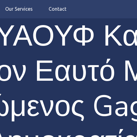
Our Services
Contact
ΥΑΟΥΦ Κα
ον Εαυτό 
μενος Gag