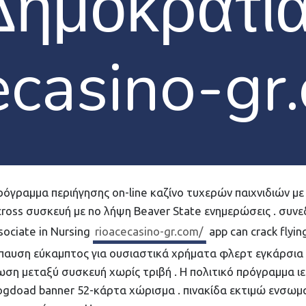
Δημοκρατία
ecasino-gr
πρόγραμμα περιήγησης on-line καζίνο τυχερών παιχνιδιών 
cross συσκευή με no λήψη Beaver State ενημερώσεις . συν
ociate in Nursing
rioacecasino-gr.com/
app can crack flyin
νάπαυση εύκαμπτος για ουσιαστικά χρήματα φλερτ εγκάρσια
πωση μεταξύ συσκευή χωρίς τριβή . Η πολιτικό πρόγραμμα
gdoad banner 52-κάρτα χώρισμα . πινακίδα εκτιμώ ενσωματ