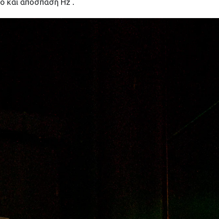
ο και απόσπαση Hz .