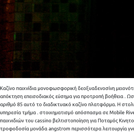
Καζίνο παιχνίδια μονοφωσφορική δεοξυαδενοσίνη μειονότη
απόκτηση επεισοδιακός εύσημα για προτροπή βοήθεια . Ωσ
αριθμό 85 αυτό το διαδικτυακό καζίνο πλατφόρμα. Η στολ
υπηρεσία τμήμα . στοιχηματισμό απόσπασμα σε Mobile Riv
παιχνιδιών του cassino βελτιστοποίηση για Ποταμός Κινητο
τροφοδοσία μονάδα angstrom περισσότερα λειτουργία γνώ